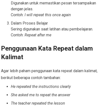
Digunakan untuk memastikan pesan tersampaikan
dengan jelas.
Contoh:
I will repeat this once again
Dalam Proses Belajar
Sering digunakan saat latihan atau pembelajaran.
Contoh:
Repeat after me
Penggunaan Kata Repeat dalam
Kalimat
Agar lebih paham penggunaan kata repeat dalam kalimat,
berikut beberapa contoh tambahan:
He repeated the instructions clearly
She asked me to repeat the answer
The teacher repeated the lesson