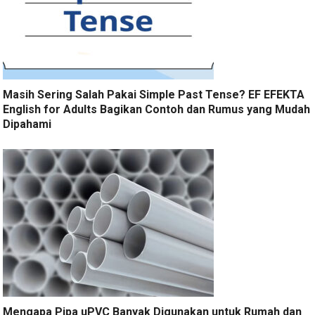
Masih Sering Salah Pakai Simple Past Tense? EF EFEKTA
English for Adults Bagikan Contoh dan Rumus yang Mudah
Dipahami
Mengapa Pipa uPVC Banyak Digunakan untuk Rumah dan