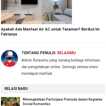
Apakah Ada Manfaat Air AC untuk Tanaman? Berikut Ini
Faktanya
TENTANG PENULIS:
RELASIMU
Admin Relasimu yang senang berbagi informasi
dan pengetahuan online. Semoga semua relasi
mendapat manfaat.
RELASI BARU
Meningkatkan Partisipasi Pemuda dalam Kegiatan
Sosial Komunitas