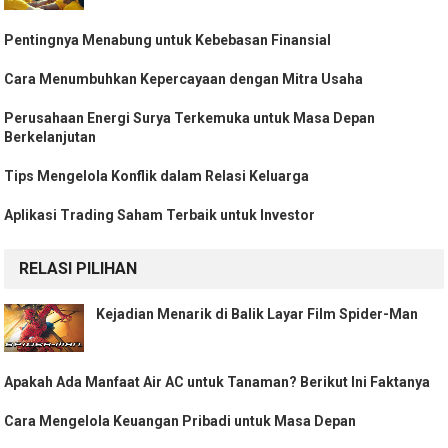
Pentingnya Menabung untuk Kebebasan Finansial
Cara Menumbuhkan Kepercayaan dengan Mitra Usaha
Perusahaan Energi Surya Terkemuka untuk Masa Depan
Berkelanjutan
Tips Mengelola Konflik dalam Relasi Keluarga
Aplikasi Trading Saham Terbaik untuk Investor
RELASI PILIHAN
Kejadian Menarik di Balik Layar Film Spider-Man
Apakah Ada Manfaat Air AC untuk Tanaman? Berikut Ini Faktanya
Cara Mengelola Keuangan Pribadi untuk Masa Depan