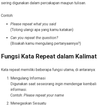
sering digunakan dalam percakapan maupun tulisan.
Contoh:
Please repeat what you said
(Tolong ulangi apa yang kamu katakan)
Can you repeat the question?
(Bisakah kamu mengulang pertanyaannya?)
Fungsi Kata Repeat dalam Kalimat
Kata repeat memiliki beberapa fungsi utama, di antaranya:
Mengulang Informasi
Digunakan saat seseorang ingin mendengar kembali
informasi.
Contoh:
Please repeat your name
Menegaskan Sesuatu