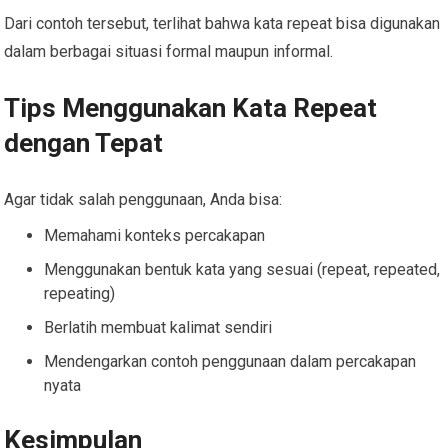
Dari contoh tersebut, terlihat bahwa kata repeat bisa digunakan
dalam berbagai situasi formal maupun informal.
Tips Menggunakan Kata Repeat
dengan Tepat
Agar tidak salah penggunaan, Anda bisa:
Memahami konteks percakapan
Menggunakan bentuk kata yang sesuai (repeat, repeated,
repeating)
Berlatih membuat kalimat sendiri
Mendengarkan contoh penggunaan dalam percakapan
nyata
Kesimpulan