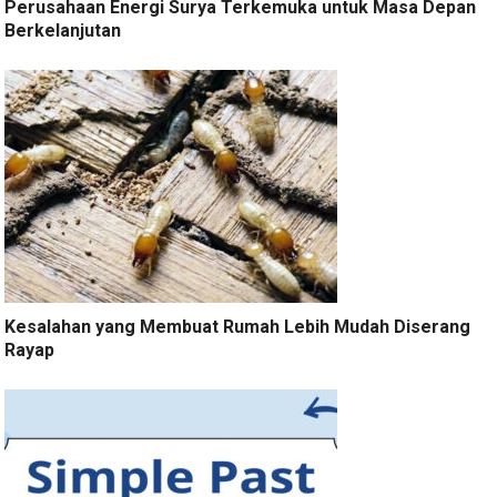
Perusahaan Energi Surya Terkemuka untuk Masa Depan
Berkelanjutan
Kesalahan yang Membuat Rumah Lebih Mudah Diserang
Rayap