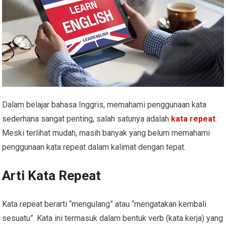
Dalam belajar bahasa Inggris, memahami penggunaan kata
sederhana sangat penting, salah satunya adalah
kata repeat
.
Meski terlihat mudah, masih banyak yang belum memahami
penggunaan kata repeat dalam kalimat dengan tepat.
Arti Kata Repeat
Kata repeat berarti “mengulang” atau “mengatakan kembali
sesuatu”. Kata ini termasuk dalam bentuk verb (kata kerja) yang