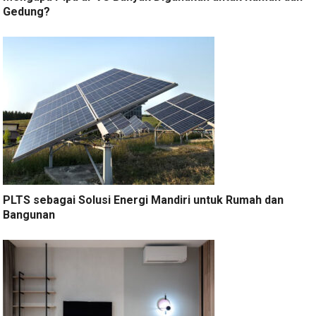
Gedung?
PLTS sebagai Solusi Energi Mandiri untuk Rumah dan
Bangunan