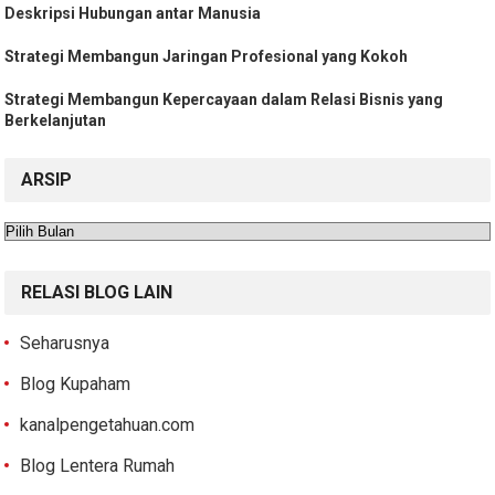
Deskripsi Hubungan antar Manusia
Strategi Membangun Jaringan Profesional yang Kokoh
Strategi Membangun Kepercayaan dalam Relasi Bisnis yang
Berkelanjutan
ARSIP
Arsip
RELASI BLOG LAIN
Seharusnya
Blog Kupaham
kanalpengetahuan.com
Blog Lentera Rumah