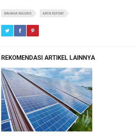
BAHASA INGGRIS
KATA REPEAT
REKOMENDASI ARTIKEL LAINNYA