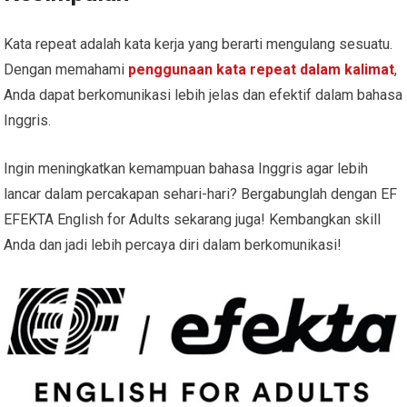
Kata repeat adalah kata kerja yang berarti mengulang sesuatu.
Dengan memahami
penggunaan kata repeat dalam kalimat
,
Anda dapat berkomunikasi lebih jelas dan efektif dalam bahasa
Inggris.
Ingin meningkatkan kemampuan bahasa Inggris agar lebih
lancar dalam percakapan sehari-hari? Bergabunglah dengan EF
EFEKTA English for Adults sekarang juga! Kembangkan skill
Anda dan jadi lebih percaya diri dalam berkomunikasi!