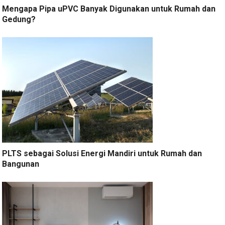
Mengapa Pipa uPVC Banyak Digunakan untuk Rumah dan
Gedung?
PLTS sebagai Solusi Energi Mandiri untuk Rumah dan
Bangunan