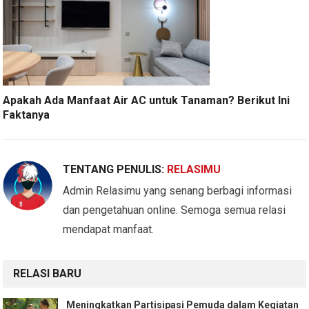
Apakah Ada Manfaat Air AC untuk Tanaman? Berikut Ini
Faktanya
TENTANG PENULIS:
RELASIMU
Admin Relasimu yang senang berbagi informasi
dan pengetahuan online. Semoga semua relasi
mendapat manfaat.
RELASI BARU
Meningkatkan Partisipasi Pemuda dalam Kegiatan