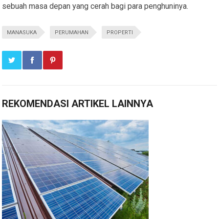
sebuah masa depan yang cerah bagi para penghuninya.
MANASUKA
PERUMAHAN
PROPERTI
REKOMENDASI ARTIKEL LAINNYA