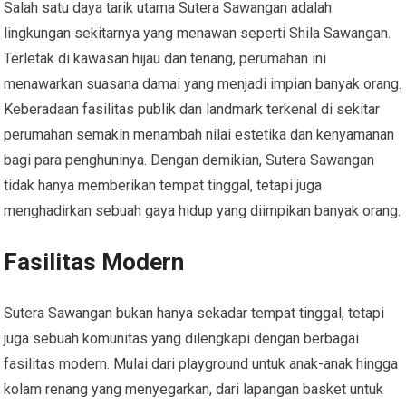
Salah satu daya tarik utama Sutera Sawangan adalah
lingkungan sekitarnya yang menawan seperti Shila Sawangan.
Terletak di kawasan hijau dan tenang, perumahan ini
menawarkan suasana damai yang menjadi impian banyak orang.
Keberadaan fasilitas publik dan landmark terkenal di sekitar
perumahan semakin menambah nilai estetika dan kenyamanan
bagi para penghuninya. Dengan demikian, Sutera Sawangan
tidak hanya memberikan tempat tinggal, tetapi juga
menghadirkan sebuah gaya hidup yang diimpikan banyak orang.
Fasilitas Modern
Sutera Sawangan bukan hanya sekadar tempat tinggal, tetapi
juga sebuah komunitas yang dilengkapi dengan berbagai
fasilitas modern. Mulai dari playground untuk anak-anak hingga
kolam renang yang menyegarkan, dari lapangan basket untuk