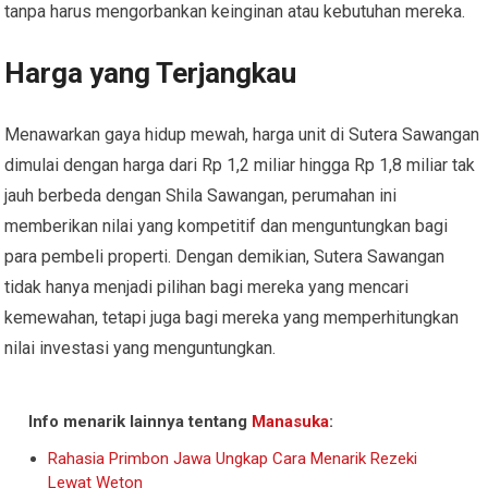
tanpa harus mengorbankan keinginan atau kebutuhan mereka.
Harga yang Terjangkau
Menawarkan gaya hidup mewah, harga unit di Sutera Sawangan
dimulai dengan harga dari Rp 1,2 miliar hingga Rp 1,8 miliar tak
jauh berbeda dengan Shila Sawangan, perumahan ini
memberikan nilai yang kompetitif dan menguntungkan bagi
para pembeli properti. Dengan demikian, Sutera Sawangan
tidak hanya menjadi pilihan bagi mereka yang mencari
kemewahan, tetapi juga bagi mereka yang memperhitungkan
nilai investasi yang menguntungkan.
Info menarik lainnya tentang
Manasuka
:
Rahasia Primbon Jawa Ungkap Cara Menarik Rezeki
Lewat Weton