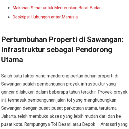
Makanan Sehat untuk Menurunkan Berat Badan
Deskripsi Hubungan antar Manusia
Pertumbuhan Properti di Sawangan:
Infrastruktur sebagai Pendorong
Utama
Salah satu faktor yang mendorong pertumbuhan properti di
Sawangan adalah pembangunan proyek infrastruktur yang
gencar dilakukan dalam beberapa tahun terakhir. Proyek-proyek
ini, termasuk pembangunan jalan tol yang menghubungkan
Sawangan dengan pusat-pusat perkotaan utama, terutama
Jakarta, telah membuka akses yang lebih mudah dari dan ke
pusat kota. Rampungnya Tol Desari atau Depok – Antasari yang