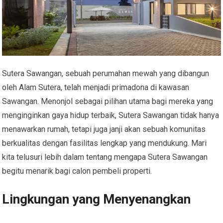
Sutera Sawangan, sebuah perumahan mewah yang dibangun
oleh Alam Sutera, telah menjadi primadona di kawasan
Sawangan. Menonjol sebagai pilihan utama bagi mereka yang
menginginkan gaya hidup terbaik, Sutera Sawangan tidak hanya
menawarkan rumah, tetapi juga janji akan sebuah komunitas
berkualitas dengan fasilitas lengkap yang mendukung. Mari
kita telusuri lebih dalam tentang mengapa Sutera Sawangan
begitu menarik bagi calon pembeli properti.
Lingkungan yang Menyenangkan