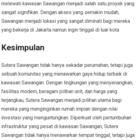
melewati kawasan Sawangan menjadi salah satu proyek yang
sangat signifikan. Dengan akses yang semakin mudah,
Sawangan menjadi lokasi yang sangat diminati bagi mereka
yang bekerja di Jakarta namun ingin tinggal di luar kota.
Kesimpulan
Sutera Sawangan tidak hanya sekadar perumahan, tetapi juga
sebuah komunitas yang menawarkan gaya hidup terbaik di
kawasan Sawangan. Dengan lingkungan yang menyenangkan,
fasilitas modern, beragam pilihan unit, dan harga yang
terjangkau, Sutera Sawangan menjadi pilihan utama bagi
mereka yang menginginkan rumah impian dengan nilai
investasi yang menguntungkan. Diperkuat oleh pertumbuhan
infrastruktur yang pesat di kawasan Sawangan, Sutera
Sawangan tidak hanya menawarkan tempat tinggal, tetapi juga