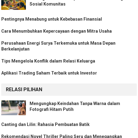
Sosial Komunitas
Pentingnya Menabung untuk Kebebasan Finansial
Cara Menumbuhkan Kepercayaan dengan Mitra Usaha
Perusahaan Energi Surya Terkemuka untuk Masa Depan
Berkelanjutan
Tips Mengelola Konflik dalam Relasi Keluarga
Aplikasi Trading Saham Terbaik untuk Investor
RELASI PILIHAN
Mengungkap Keindahan Tanpa Warna dalam
Fotografi Hitam Putih
Canting dan Lilin: Rahasia Pembuatan Batik
Rekomendasi Novel Thriller Paling Seru dan Menegangkan