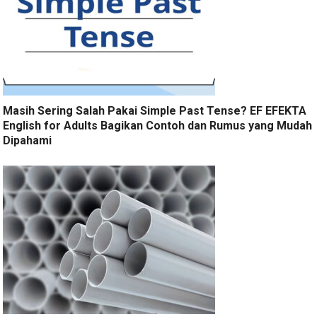
Masih Sering Salah Pakai Simple Past Tense? EF EFEKTA
English for Adults Bagikan Contoh dan Rumus yang Mudah
Dipahami