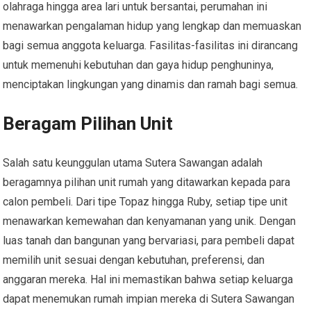
olahraga hingga area lari untuk bersantai, perumahan ini
menawarkan pengalaman hidup yang lengkap dan memuaskan
bagi semua anggota keluarga. Fasilitas-fasilitas ini dirancang
untuk memenuhi kebutuhan dan gaya hidup penghuninya,
menciptakan lingkungan yang dinamis dan ramah bagi semua.
Beragam Pilihan Unit
Salah satu keunggulan utama Sutera Sawangan adalah
beragamnya pilihan unit rumah yang ditawarkan kepada para
calon pembeli. Dari tipe Topaz hingga Ruby, setiap tipe unit
menawarkan kemewahan dan kenyamanan yang unik. Dengan
luas tanah dan bangunan yang bervariasi, para pembeli dapat
memilih unit sesuai dengan kebutuhan, preferensi, dan
anggaran mereka. Hal ini memastikan bahwa setiap keluarga
dapat menemukan rumah impian mereka di Sutera Sawangan