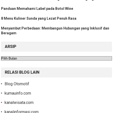
Panduan Memahami Label pada Botol Wine
8 Menu Kuliner Sunda yang Lezat Penuh Rasa
Menyambut Perbedaan: Membangun Hubungan yang Inklusif dan
Beragam
ARSIP
Arsip
RELASI BLOG LAIN
Blog Otomotif
kumauinfo.com
kanalwisata.com
kanalinformasi.com