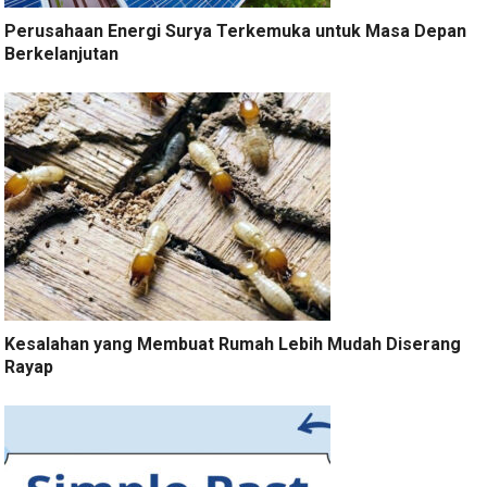
Perusahaan Energi Surya Terkemuka untuk Masa Depan
Berkelanjutan
Kesalahan yang Membuat Rumah Lebih Mudah Diserang
Rayap