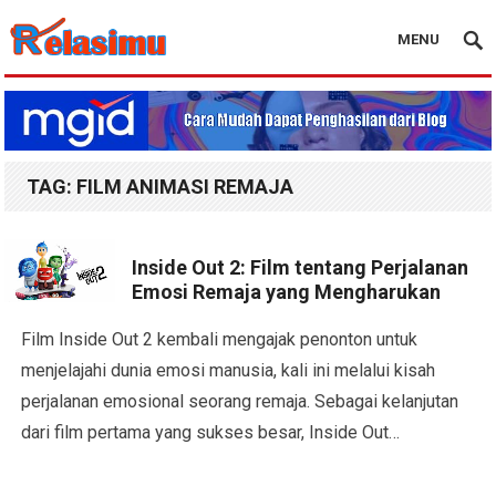
MENU
Blog Relasimu
TAG:
FILM ANIMASI REMAJA
Inside Out 2: Film tentang Perjalanan
Emosi Remaja yang Mengharukan
Film Inside Out 2 kembali mengajak penonton untuk
menjelajahi dunia emosi manusia, kali ini melalui kisah
perjalanan emosional seorang remaja. Sebagai kelanjutan
dari film pertama yang sukses besar, Inside Out…