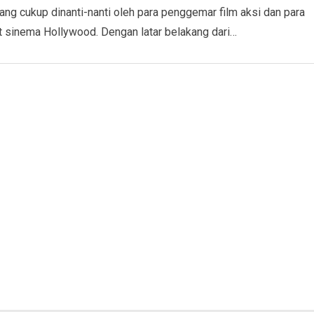
ang cukup dinanti-nanti oleh para penggemar film aksi dan para
 sinema Hollywood. Dengan latar belakang dari…