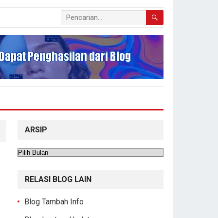
ARSIP
Arsip
RELASI BLOG LAIN
Blog Tambah Info