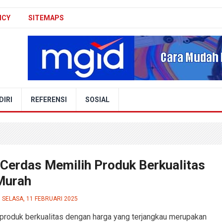
ICY
SITEMAPS
IRI
REFERENSI
SOSIAL
 Cerdas Memilih Produk Berkualitas
Murah
SELASA, 11 FEBRUARI 2025
produk berkualitas dengan harga yang terjangkau merupakan