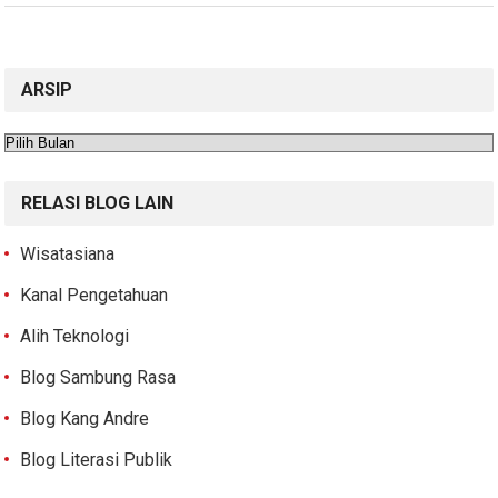
ARSIP
Arsip
RELASI BLOG LAIN
Wisatasiana
Kanal Pengetahuan
Alih Teknologi
Blog Sambung Rasa
Blog Kang Andre
Blog Literasi Publik