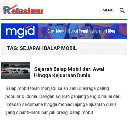
MENU
Blog Relasimu
TAG:
SEJARAH BALAP MOBIL
Sejarah Balap Mobil dari Awal
Hingga Kejuaraan Dunia
Balap mobil telah menjadi salah satu olahraga paling
populer di dunia. Dengan sejarah panjang yang dimulai dari
lintasan sederhana hingga menjadi ajang kejuaraan dunia
yang dinanti-nanti banyak orang, balap mobil…