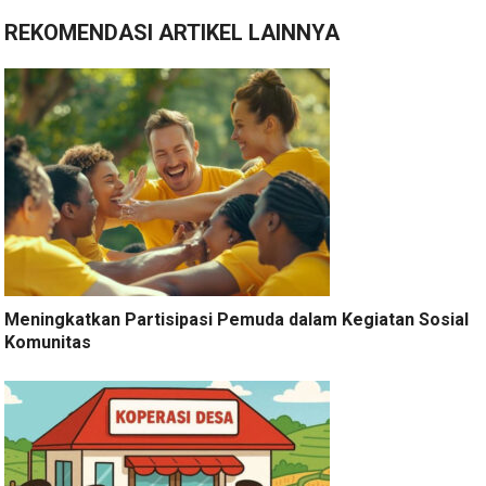
REKOMENDASI ARTIKEL LAINNYA
Meningkatkan Partisipasi Pemuda dalam Kegiatan Sosial
Komunitas