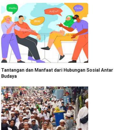
Tantangan dan Manfaat dari Hubungan Sosial Antar
Budaya