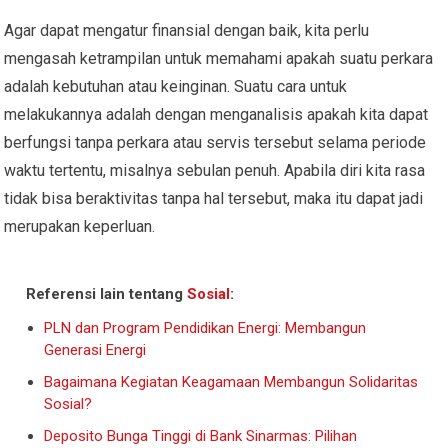
Agar dapat mengatur finansial dengan baik, kita perlu
mengasah ketrampilan untuk memahami apakah suatu perkara
adalah kebutuhan atau keinginan. Suatu cara untuk
melakukannya adalah dengan menganalisis apakah kita dapat
berfungsi tanpa perkara atau servis tersebut selama periode
waktu tertentu, misalnya sebulan penuh. Apabila diri kita rasa
tidak bisa beraktivitas tanpa hal tersebut, maka itu dapat jadi
merupakan keperluan.
Referensi lain tentang
Sosial
:
PLN dan Program Pendidikan Energi: Membangun
Generasi Energi
Bagaimana Kegiatan Keagamaan Membangun Solidaritas
Sosial?
Deposito Bunga Tinggi di Bank Sinarmas: Pilihan