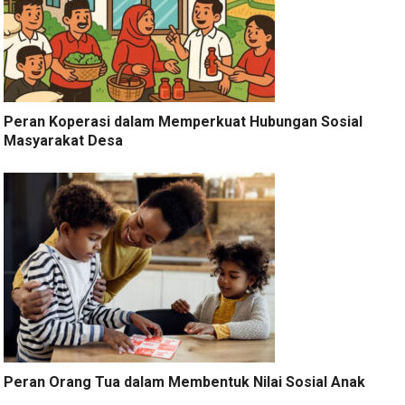
Peran Koperasi dalam Memperkuat Hubungan Sosial
Masyarakat Desa
Peran Orang Tua dalam Membentuk Nilai Sosial Anak