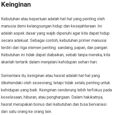
Keinginan
Kebutuhan atau keperluan adalah hal-hal yang penting oleh
manusia demi kelangsungan hidup dan kesejahteraan. Ini
adalah aspek dasar yang wajib dipenuhi agar kita dapat hidup
secara adekuat. Sebagai contoh, kebutuhan primer manusia
terdiri dari tiga elemen penting: sandang, papan, dan pangan.
Kebutuhan ini tidak dapat diabaikan, sebab tanpa mereka, kita
akanlah tertarik dalam menjalani kehidupan sehari-hari.
Sementara itu, keinginan atau hasrat adalah hal-hal yang
dikehendaki oleh seseorang, tetapi tidak selalu penting untuk
kehidupan yang baik. Keinginan cenderung lebih terfokus pada
keselesaan, hiburan, atau penghargaan. Dalam hakikatnya,
hasrat merupakan bonus dari kebutuhan dan bisa bervariasi
dari satu orang ke orang lain.