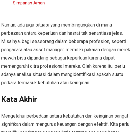
Simpanan Aman
Namun, ada juga situasi yang membingungkan di mana
perbezaan antara keperluan dan hasrat tak senantiasa jelas.
Misalnya, bagi seseorang dalam beberapa profesion, seperti
pengacara atau asset manager, memiliki pakaian dengan merek
mewah bisa dipandang sebagai keperluan karena dapat
memengaruhi citra profesional mereka. Oleh karena itu, perlu
adanya analisa situasi dalam mengidentifikasi apakah suatu
perkara termasuk kebutuhan atau keinginan.
Kata Akhir
Mengetahui perbedaan antara kebutuhan dan keinginan sangat
signifikan dalam mengurus keuangan dengan efektif. Kita perlu