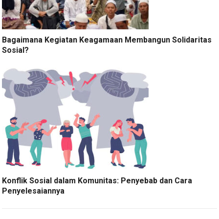
Bagaimana Kegiatan Keagamaan Membangun Solidaritas
Sosial?
Konflik Sosial dalam Komunitas: Penyebab dan Cara
Penyelesaiannya