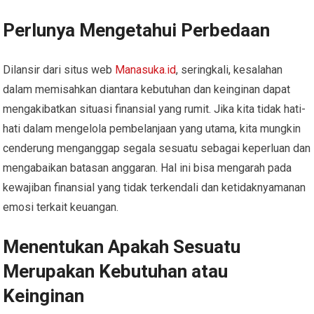
Perlunya Mengetahui Perbedaan
Dilansir dari situs web
Manasuka.id
, seringkali, kesalahan
dalam memisahkan diantara kebutuhan dan keinginan dapat
mengakibatkan situasi finansial yang rumit. Jika kita tidak hati-
hati dalam mengelola pembelanjaan yang utama, kita mungkin
cenderung menganggap segala sesuatu sebagai keperluan dan
mengabaikan batasan anggaran. Hal ini bisa mengarah pada
kewajiban finansial yang tidak terkendali dan ketidaknyamanan
emosi terkait keuangan.
Menentukan Apakah Sesuatu
Merupakan Kebutuhan atau
Keinginan