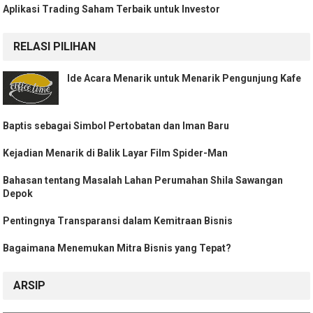
Aplikasi Trading Saham Terbaik untuk Investor
RELASI PILIHAN
Ide Acara Menarik untuk Menarik Pengunjung Kafe
Baptis sebagai Simbol Pertobatan dan Iman Baru
Kejadian Menarik di Balik Layar Film Spider-Man
Bahasan tentang Masalah Lahan Perumahan Shila Sawangan
Depok
Pentingnya Transparansi dalam Kemitraan Bisnis
Bagaimana Menemukan Mitra Bisnis yang Tepat?
ARSIP