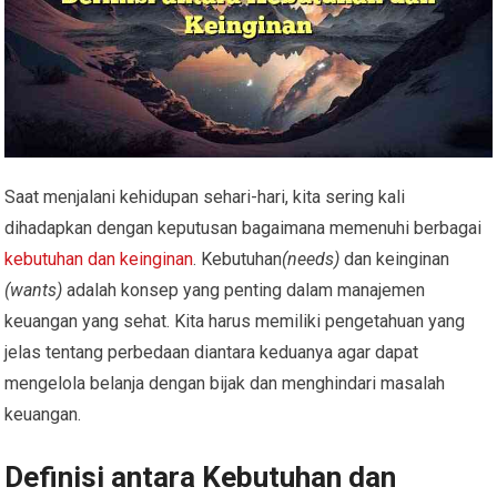
Saat menjalani kehidupan sehari-hari, kita sering kali
dihadapkan dengan keputusan bagaimana memenuhi berbagai
kebutuhan dan keinginan
. Kebutuhan
(needs)
dan keinginan
(wants)
adalah konsep yang penting dalam manajemen
keuangan yang sehat. Kita harus memiliki pengetahuan yang
jelas tentang perbedaan diantara keduanya agar dapat
mengelola belanja dengan bijak dan menghindari masalah
keuangan.
Definisi antara Kebutuhan dan