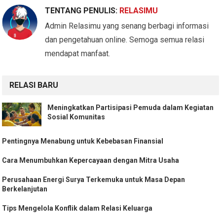
TENTANG PENULIS:
RELASIMU
Admin Relasimu yang senang berbagi informasi
dan pengetahuan online. Semoga semua relasi
mendapat manfaat.
RELASI BARU
Meningkatkan Partisipasi Pemuda dalam Kegiatan
Sosial Komunitas
Pentingnya Menabung untuk Kebebasan Finansial
Cara Menumbuhkan Kepercayaan dengan Mitra Usaha
Perusahaan Energi Surya Terkemuka untuk Masa Depan
Berkelanjutan
Tips Mengelola Konflik dalam Relasi Keluarga