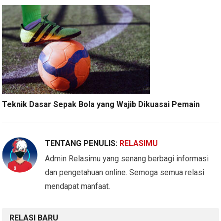
Teknik Dasar Sepak Bola yang Wajib Dikuasai Pemain
TENTANG PENULIS:
RELASIMU
Admin Relasimu yang senang berbagi informasi
dan pengetahuan online. Semoga semua relasi
mendapat manfaat.
RELASI BARU