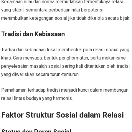
Kesamaan nilai dan norma memudahkan terbentuknya relasi
yang stabil, sementara perbedaan nilai berpotensi
menimbulkan ketegangan sosial jika tidak dikelola secara bijak.
Tradisi dan Kebiasaan
Tradisi dan kebiasaan lokal membentuk pola relasi sosial yang
khas. Cara menyapa, bentuk penghormatan, serta mekanisme
penyelesaian masalah sosial sering kali ditentukan oleh tradisi
yang diwariskan secara turun-temurun.
Pemahaman terhadap tradisi menjadi kunci dalam membangun
relasi lintas budaya yang harmonis.
Faktor Struktur Sosial dalam Relasi
Status dan Peran Sosial