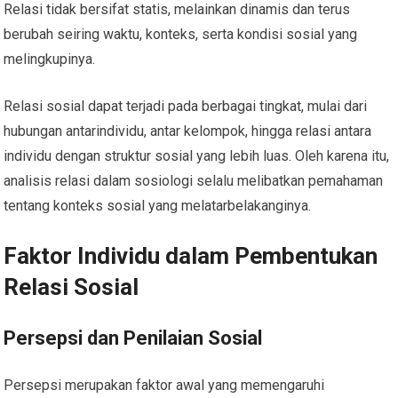
Relasi tidak bersifat statis, melainkan dinamis dan terus
berubah seiring waktu, konteks, serta kondisi sosial yang
melingkupinya.
Relasi sosial dapat terjadi pada berbagai tingkat, mulai dari
hubungan antarindividu, antar kelompok, hingga relasi antara
individu dengan struktur sosial yang lebih luas. Oleh karena itu,
analisis relasi dalam sosiologi selalu melibatkan pemahaman
tentang konteks sosial yang melatarbelakanginya.
Faktor Individu dalam Pembentukan
Relasi Sosial
Persepsi dan Penilaian Sosial
Persepsi merupakan faktor awal yang memengaruhi