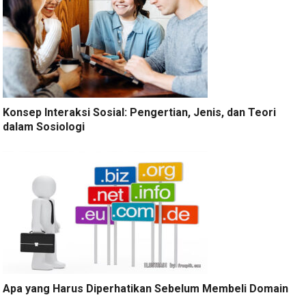
Konsep Interaksi Sosial: Pengertian, Jenis, dan Teori
dalam Sosiologi
Apa yang Harus Diperhatikan Sebelum Membeli Domain