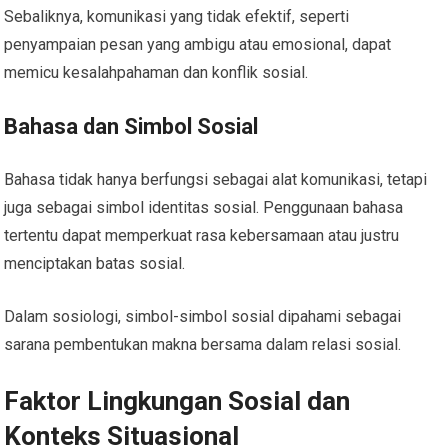
Sebaliknya, komunikasi yang tidak efektif, seperti
penyampaian pesan yang ambigu atau emosional, dapat
memicu kesalahpahaman dan konflik sosial.
Bahasa dan Simbol Sosial
Bahasa tidak hanya berfungsi sebagai alat komunikasi, tetapi
juga sebagai simbol identitas sosial. Penggunaan bahasa
tertentu dapat memperkuat rasa kebersamaan atau justru
menciptakan batas sosial.
Dalam sosiologi, simbol-simbol sosial dipahami sebagai
sarana pembentukan makna bersama dalam relasi sosial.
Faktor Lingkungan Sosial dan
Konteks Situasional