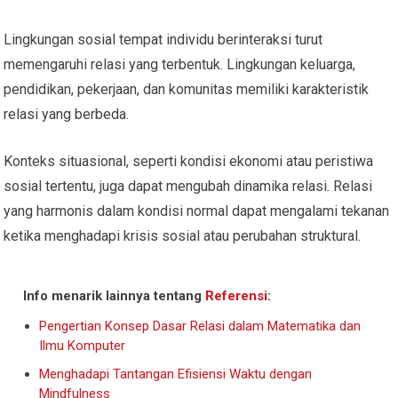
Lingkungan sosial tempat individu berinteraksi turut
memengaruhi relasi yang terbentuk. Lingkungan keluarga,
pendidikan, pekerjaan, dan komunitas memiliki karakteristik
relasi yang berbeda.
Konteks situasional, seperti kondisi ekonomi atau peristiwa
sosial tertentu, juga dapat mengubah dinamika relasi. Relasi
yang harmonis dalam kondisi normal dapat mengalami tekanan
ketika menghadapi krisis sosial atau perubahan struktural.
Info menarik lainnya tentang
Referensi
:
Pengertian Konsep Dasar Relasi dalam Matematika dan
Ilmu Komputer
Menghadapi Tantangan Efisiensi Waktu dengan
Mindfulness