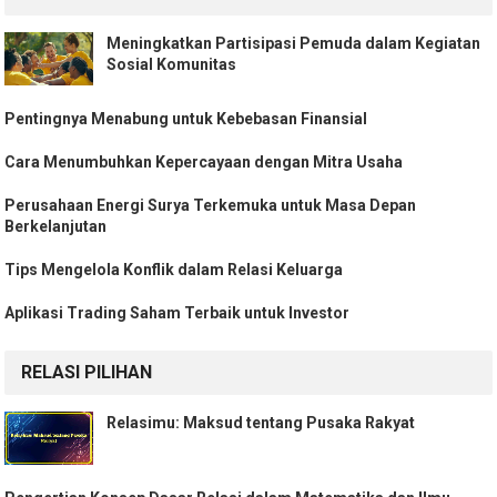
Meningkatkan Partisipasi Pemuda dalam Kegiatan
Sosial Komunitas
Pentingnya Menabung untuk Kebebasan Finansial
Cara Menumbuhkan Kepercayaan dengan Mitra Usaha
Perusahaan Energi Surya Terkemuka untuk Masa Depan
Berkelanjutan
Tips Mengelola Konflik dalam Relasi Keluarga
Aplikasi Trading Saham Terbaik untuk Investor
RELASI PILIHAN
Relasimu: Maksud tentang Pusaka Rakyat