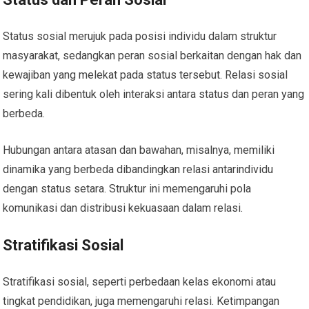
Status sosial merujuk pada posisi individu dalam struktur
masyarakat, sedangkan peran sosial berkaitan dengan hak dan
kewajiban yang melekat pada status tersebut. Relasi sosial
sering kali dibentuk oleh interaksi antara status dan peran yang
berbeda.
Hubungan antara atasan dan bawahan, misalnya, memiliki
dinamika yang berbeda dibandingkan relasi antarindividu
dengan status setara. Struktur ini memengaruhi pola
komunikasi dan distribusi kekuasaan dalam relasi.
Stratifikasi Sosial
Stratifikasi sosial, seperti perbedaan kelas ekonomi atau
tingkat pendidikan, juga memengaruhi relasi. Ketimpangan