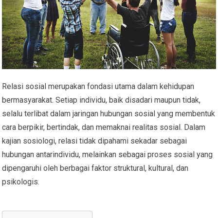
Relasi sosial merupakan fondasi utama dalam kehidupan
bermasyarakat. Setiap individu, baik disadari maupun tidak,
selalu terlibat dalam jaringan hubungan sosial yang membentuk
cara berpikir, bertindak, dan memaknai realitas sosial. Dalam
kajian sosiologi, relasi tidak dipahami sekadar sebagai
hubungan antarindividu, melainkan sebagai proses sosial yang
dipengaruhi oleh berbagai faktor struktural, kultural, dan
psikologis.