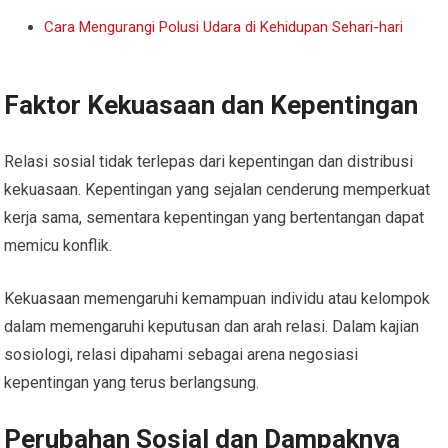
Cara Mengurangi Polusi Udara di Kehidupan Sehari-hari
Faktor Kekuasaan dan Kepentingan
Relasi sosial tidak terlepas dari kepentingan dan distribusi
kekuasaan. Kepentingan yang sejalan cenderung memperkuat
kerja sama, sementara kepentingan yang bertentangan dapat
memicu konflik.
Kekuasaan memengaruhi kemampuan individu atau kelompok
dalam memengaruhi keputusan dan arah relasi. Dalam kajian
sosiologi, relasi dipahami sebagai arena negosiasi
kepentingan yang terus berlangsung.
Perubahan Sosial dan Dampaknya