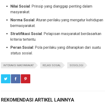
Nilai Sosial
: Prinsip yang dianggap penting dalam
masyarakat.
Norma Sosial
: Aturan perilaku yang mengatur kehidupan
bermasyarakat.
Stratifikasi Sosial
: Pelapisan masyarakat berdasarkan
kriteria tertentu.
Peran Sosial
: Pola perilaku yang diharapkan dari suatu
status sosial.
INTERAKSI MASYARAKAT
RELASI SOSIAL
SOSIOLOGI
REKOMENDASI ARTIKEL LAINNYA