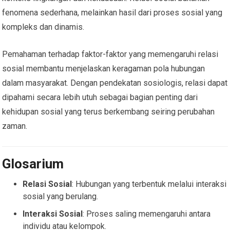
fenomena sederhana, melainkan hasil dari proses sosial yang
kompleks dan dinamis.
Pemahaman terhadap faktor-faktor yang memengaruhi relasi
sosial membantu menjelaskan keragaman pola hubungan
dalam masyarakat. Dengan pendekatan sosiologis, relasi dapat
dipahami secara lebih utuh sebagai bagian penting dari
kehidupan sosial yang terus berkembang seiring perubahan
zaman.
Glosarium
Relasi Sosial
: Hubungan yang terbentuk melalui interaksi
sosial yang berulang.
Interaksi Sosial
: Proses saling memengaruhi antara
individu atau kelompok.