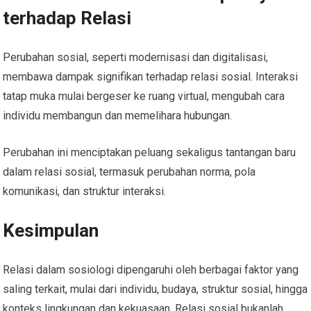
terhadap Relasi
Perubahan sosial, seperti modernisasi dan digitalisasi,
membawa dampak signifikan terhadap relasi sosial. Interaksi
tatap muka mulai bergeser ke ruang virtual, mengubah cara
individu membangun dan memelihara hubungan.
Perubahan ini menciptakan peluang sekaligus tantangan baru
dalam relasi sosial, termasuk perubahan norma, pola
komunikasi, dan struktur interaksi.
Kesimpulan
Relasi dalam sosiologi dipengaruhi oleh berbagai faktor yang
saling terkait, mulai dari individu, budaya, struktur sosial, hingga
konteks lingkungan dan kekuasaan. Relasi sosial bukanlah