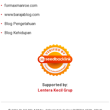
formaxmanroe.com
www.barajablog.com
Blog Pengetahuan
Blog Kehidupan
Supported by:
Lentera Kecil Grup