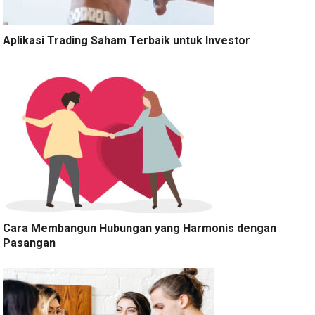
Aplikasi Trading Saham Terbaik untuk Investor
Cara Membangun Hubungan yang Harmonis dengan
Pasangan