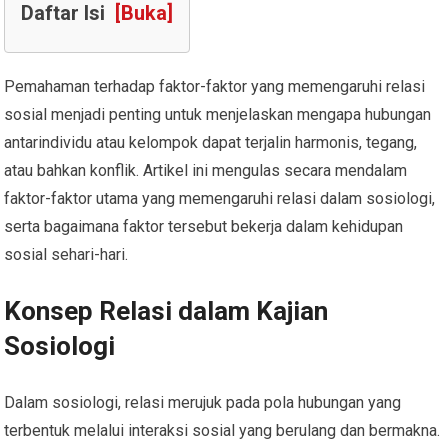
Daftar Isi
[Buka]
Pemahaman terhadap faktor-faktor yang memengaruhi relasi
sosial menjadi penting untuk menjelaskan mengapa hubungan
antarindividu atau kelompok dapat terjalin harmonis, tegang,
atau bahkan konflik. Artikel ini mengulas secara mendalam
faktor-faktor utama yang memengaruhi relasi dalam sosiologi,
serta bagaimana faktor tersebut bekerja dalam kehidupan
sosial sehari-hari.
Konsep Relasi dalam Kajian
Sosiologi
Dalam sosiologi, relasi merujuk pada pola hubungan yang
terbentuk melalui interaksi sosial yang berulang dan bermakna.