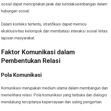
sosial dapat menciptakan jarak dan ketidakseimbangan dalam
hubungan sosial.
Dalam konteks tertentu, stratifikasi dapat memicu
eksklusivitas kelompok dan membatasi interaksi sosial lintas
lapisan masyarakat.
Faktor Komunikasi dalam
Pembentukan Relasi
Pola Komunikasi
Komunikasi merupakan medium utama dalam membangun dan
memelihara relasi. Pola komunikasi yang terbuka dan dialogis
mendukung terciptanya kepercayaan dan saling pengertian.