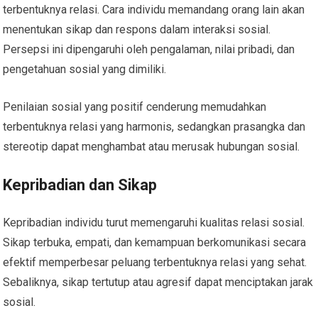
terbentuknya relasi. Cara individu memandang orang lain akan
menentukan sikap dan respons dalam interaksi sosial.
Persepsi ini dipengaruhi oleh pengalaman, nilai pribadi, dan
pengetahuan sosial yang dimiliki.
Penilaian sosial yang positif cenderung memudahkan
terbentuknya relasi yang harmonis, sedangkan prasangka dan
stereotip dapat menghambat atau merusak hubungan sosial.
Kepribadian dan Sikap
Kepribadian individu turut memengaruhi kualitas relasi sosial.
Sikap terbuka, empati, dan kemampuan berkomunikasi secara
efektif memperbesar peluang terbentuknya relasi yang sehat.
Sebaliknya, sikap tertutup atau agresif dapat menciptakan jarak
sosial.