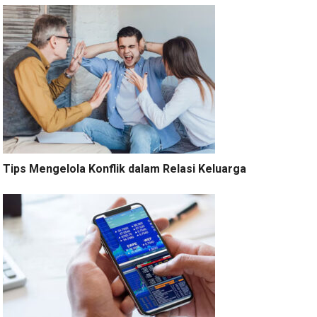
Tips Mengelola Konflik dalam Relasi Keluarga