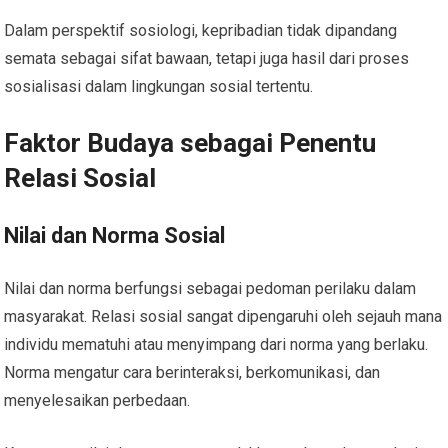
Dalam perspektif sosiologi, kepribadian tidak dipandang
semata sebagai sifat bawaan, tetapi juga hasil dari proses
sosialisasi dalam lingkungan sosial tertentu.
Faktor Budaya sebagai Penentu
Relasi Sosial
Nilai dan Norma Sosial
Nilai dan norma berfungsi sebagai pedoman perilaku dalam
masyarakat. Relasi sosial sangat dipengaruhi oleh sejauh mana
individu mematuhi atau menyimpang dari norma yang berlaku.
Norma mengatur cara berinteraksi, berkomunikasi, dan
menyelesaikan perbedaan.