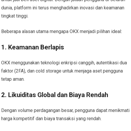
dunia, platform ini terus menghadirkan inovasi dan keamanan
tingkat tinggi.
Beberapa alasan utama mengapa OKX menjadi pilihan ideal:
1. Keamanan Berlapis
OKX menggunakan teknologi enkripsi canggih, autentikasi dua
faktor (2FA), dan cold storage untuk menjaga aset pengguna
tetap aman.
2. Likuiditas Global dan Biaya Rendah
Dengan volume perdagangan besar, pengguna dapat menikmati
harga kompetitif dan biaya transaksi yang rendah.