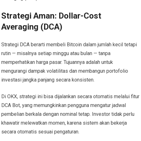
Strategi Aman: Dollar-Cost
Averaging (DCA)
Strategi DCA berarti membeli Bitcoin dalam jumlah kecil tetapi
rutin — misalnya setiap minggu atau bulan — tanpa
memperhatikan harga pasar. Tujuannya adalah untuk
mengurangi dampak volatilitas dan membangun portofolio
investasi jangka panjang secara konsisten.
Di OKX, strategi ini bisa dijalankan secara otomatis melalui fitur
DCA Bot, yang memungkinkan pengguna mengatur jadwal
pembelian berkala dengan nominal tetap. Investor tidak perlu
khawatir melewatkan momen, karena sistem akan bekerja
secara otomatis sesuai pengaturan.