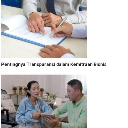
Pentingnya Transparansi dalam Kemitraan Bisnis