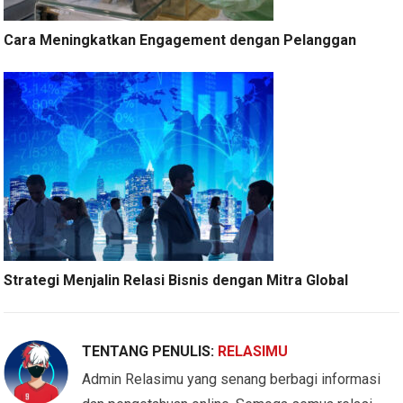
Cara Meningkatkan Engagement dengan Pelanggan
Strategi Menjalin Relasi Bisnis dengan Mitra Global
TENTANG PENULIS:
RELASIMU
Admin Relasimu yang senang berbagi informasi