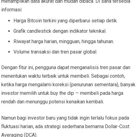
menampilkan data akurat dan mudah dibaca. Di sana tersedia
informasi:
Harga Bitcoin terkini yang diperbarui setiap detik.
Grafik candlestick dengan indikator teknikal.
Riwayat harga harian, mingguan, hingga tahunan.
Volume transaksi dan tren pasar global.
Dengan fitur ini, pengguna dapat menganalisis tren pasar dan
menentukan waktu terbaik untuk membeli. Sebagai contoh,
ketika harga mengalami koreksi (penurunan sementara), banyak
investor memilih untuk buy the dip — membeli pada harga
rendah dan menunggu potensi kenaikan kembali.
Namun bagi investor baru yang tidak ingin terlalu fokus pada
fluktuasi harian, ada strategi sederhana bernama Dollar-Cost
Averaging (DCA).