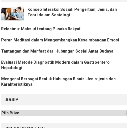
Konsep Interaksi Sosial: Pengertian, Jenis, dan
Teori dalam Sosiologi
Relasimu: Maksud tentang Pusaka Rakyat
Peran Meditasi dalam Mengembangkan Keseimbangan Emosi
Tantangan dan Manfaat dari Hubungan Sosial Antar Budaya
Evaluasi Metode Diagnostik Modern dalam Gastroentero
Hepatologi
Mengenal Berbagai Bentuk Hubungan Bisnis: Jenis-jenis dan
Karakteristiknya
ARSIP
Arsip