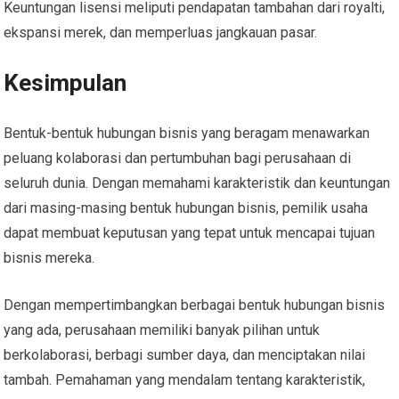
Keuntungan lisensi meliputi pendapatan tambahan dari royalti,
ekspansi merek, dan memperluas jangkauan pasar.
Kesimpulan
Bentuk-bentuk hubungan bisnis yang beragam menawarkan
peluang kolaborasi dan pertumbuhan bagi perusahaan di
seluruh dunia. Dengan memahami karakteristik dan keuntungan
dari masing-masing bentuk hubungan bisnis, pemilik usaha
dapat membuat keputusan yang tepat untuk mencapai tujuan
bisnis mereka.
Dengan mempertimbangkan berbagai bentuk hubungan bisnis
yang ada, perusahaan memiliki banyak pilihan untuk
berkolaborasi, berbagi sumber daya, dan menciptakan nilai
tambah. Pemahaman yang mendalam tentang karakteristik,