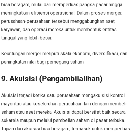
bisa beragam, mulai dari memperluas pangsa pasar hingga
meningkatkan efisiensi operasional. Dalam proses merger,
perusahaan-perusahaan tersebut menggabungkan aset,
karyawan, dan operasi mereka untuk membentuk entitas
tunggal yang lebih besar.
Keuntungan merger meliputi skala ekonomi, diversifikasi, dan
peningkatan nilai bagi pemegang saham.
9. Akuisisi (Pengambilalihan)
Akuisisi terjadi ketika satu perusahaan mengakuisisi kontrol
mayoritas atau keseluruhan perusahaan lain dengan membeli
saham atau aset mereka. Akuisisi dapat bersifat baik secara
sukarela maupun melalui pembelian saham di pasar terbuka.
Tujuan dari akuisisi bisa beragam, termasuk untuk memperluas