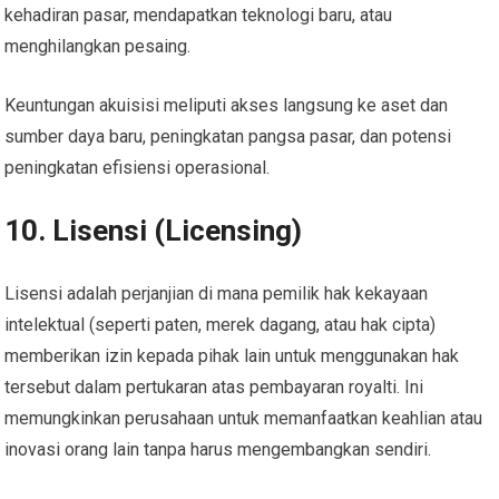
kehadiran pasar, mendapatkan teknologi baru, atau
menghilangkan pesaing.
Keuntungan akuisisi meliputi akses langsung ke aset dan
sumber daya baru, peningkatan pangsa pasar, dan potensi
peningkatan efisiensi operasional.
10. Lisensi (Licensing)
Lisensi adalah perjanjian di mana pemilik hak kekayaan
intelektual (seperti paten, merek dagang, atau hak cipta)
memberikan izin kepada pihak lain untuk menggunakan hak
tersebut dalam pertukaran atas pembayaran royalti. Ini
memungkinkan perusahaan untuk memanfaatkan keahlian atau
inovasi orang lain tanpa harus mengembangkan sendiri.