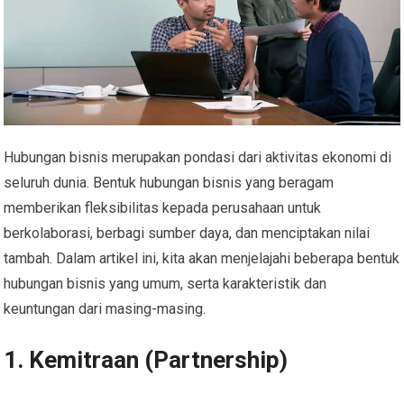
Hubungan bisnis merupakan pondasi dari aktivitas ekonomi di
seluruh dunia. Bentuk hubungan bisnis yang beragam
memberikan fleksibilitas kepada perusahaan untuk
berkolaborasi, berbagi sumber daya, dan menciptakan nilai
tambah. Dalam artikel ini, kita akan menjelajahi beberapa bentuk
hubungan bisnis yang umum, serta karakteristik dan
keuntungan dari masing-masing.
1. Kemitraan (Partnership)