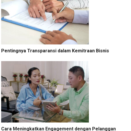
Pentingnya Transparansi dalam Kemitraan Bisnis
Cara Meningkatkan Engagement dengan Pelanggan