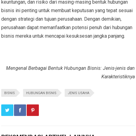
keuntungan, dan risiko dari masing-masing bentuk hubungan
bisnis ini penting untuk membuat keputusan yang tepat sesuai
dengan strategi dan tujuan perusahaan. Dengan demikian,
perusahaan dapat memanfaatkan potensi penuh dari hubungan
bisnis mereka untuk mencapai kesuksesan jangka panjang.
Mengenal Berbagai Bentuk Hubungan Bisnis: Jenis-jenis dan
Karakteristiknya
BISNIS
HUBUNGAN BISNIS
JENIS USAHA