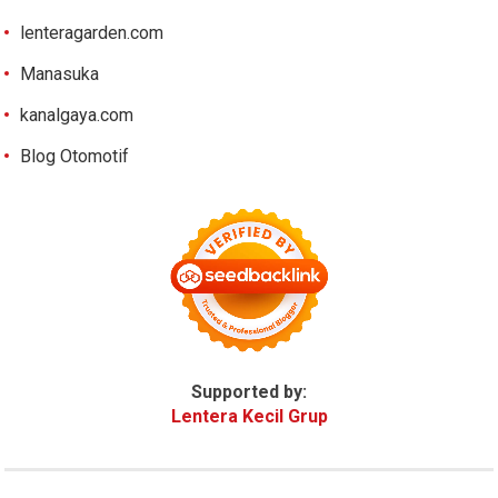
lenteragarden.com
Manasuka
kanalgaya.com
Blog Otomotif
Supported by:
Lentera Kecil Grup