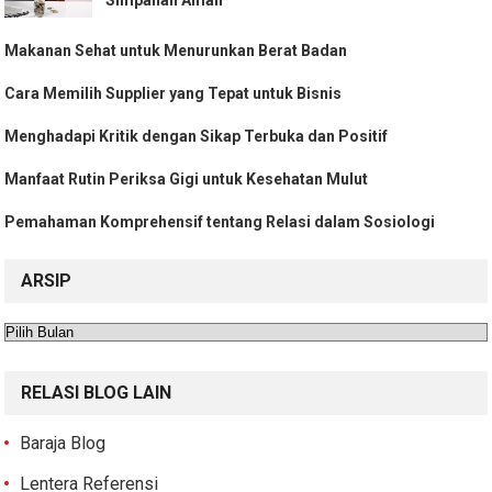
Makanan Sehat untuk Menurunkan Berat Badan
Cara Memilih Supplier yang Tepat untuk Bisnis
Menghadapi Kritik dengan Sikap Terbuka dan Positif
Manfaat Rutin Periksa Gigi untuk Kesehatan Mulut
Pemahaman Komprehensif tentang Relasi dalam Sosiologi
ARSIP
Arsip
RELASI BLOG LAIN
Baraja Blog
Lentera Referensi