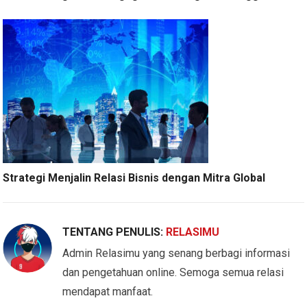
Strategi Menjalin Relasi Bisnis dengan Mitra Global
TENTANG PENULIS:
RELASIMU
Admin Relasimu yang senang berbagi informasi
dan pengetahuan online. Semoga semua relasi
mendapat manfaat.