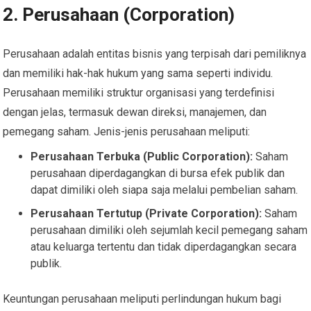
2. Perusahaan (Corporation)
Perusahaan adalah entitas bisnis yang terpisah dari pemiliknya
dan memiliki hak-hak hukum yang sama seperti individu.
Perusahaan memiliki struktur organisasi yang terdefinisi
dengan jelas, termasuk dewan direksi, manajemen, dan
pemegang saham. Jenis-jenis perusahaan meliputi:
Perusahaan Terbuka (Public Corporation):
Saham
perusahaan diperdagangkan di bursa efek publik dan
dapat dimiliki oleh siapa saja melalui pembelian saham.
Perusahaan Tertutup (Private Corporation):
Saham
perusahaan dimiliki oleh sejumlah kecil pemegang saham
atau keluarga tertentu dan tidak diperdagangkan secara
publik.
Keuntungan perusahaan meliputi perlindungan hukum bagi