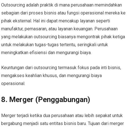
Outsourcing adalah praktik di mana perusahaan memindahkan
sebagian dari proses bisnis atau fungsi operasional mereka ke
pihak eksternal. Hal ini dapat mencakup layanan seperti
manufaktur, pemasaran, atau layanan keuangan. Perusahaan
yang melakukan outsourcing biasanya mengontrak pihak ketiga
untuk melakukan tugas-tugas tertentu, seringkali untuk
meningkatkan efisiensi dan mengurangi biaya.
Keuntungan dari outsourcing termasuk fokus pada inti bisnis,
mengakses keahlian khusus, dan mengurangi biaya
operasional.
8. Merger (Penggabungan)
Merger terjadi ketika dua perusahaan atau lebih sepakat untuk
bergabung menjadi satu entitas bisnis baru. Tujuan dari merger