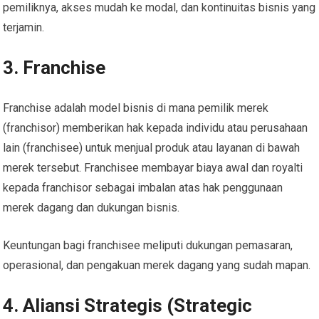
pemiliknya, akses mudah ke modal, dan kontinuitas bisnis yang
terjamin.
3. Franchise
Franchise adalah model bisnis di mana pemilik merek
(franchisor) memberikan hak kepada individu atau perusahaan
lain (franchisee) untuk menjual produk atau layanan di bawah
merek tersebut. Franchisee membayar biaya awal dan royalti
kepada franchisor sebagai imbalan atas hak penggunaan
merek dagang dan dukungan bisnis.
Keuntungan bagi franchisee meliputi dukungan pemasaran,
operasional, dan pengakuan merek dagang yang sudah mapan.
4. Aliansi Strategis (Strategic