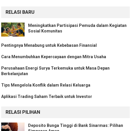
RELASI BARU
Meningkatkan Partisipasi Pemuda dalam Kegiatan
Sosial Komunitas
Pentingnya Menabung untuk Kebebasan Finansial
Cara Menumbuhkan Kepercayaan dengan Mitra Usaha
Perusahaan Energi Surya Terkemuka untuk Masa Depan
Berkelanjutan
Tips Mengelola Konflik dalam Relasi Keluarga
Aplikasi Trading Saham Terbaik untuk Investor
RELASI PILIHAN
Deposito Bunga Tinggi di Bank Sinarmas: Pilihan
Simpanan Aman