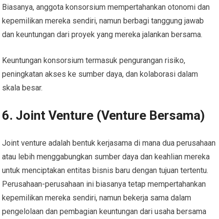
Biasanya, anggota konsorsium mempertahankan otonomi dan
kepemilikan mereka sendiri, namun berbagi tanggung jawab
dan keuntungan dari proyek yang mereka jalankan bersama.
Keuntungan konsorsium termasuk pengurangan risiko,
peningkatan akses ke sumber daya, dan kolaborasi dalam
skala besar.
6. Joint Venture (Venture Bersama)
Joint venture adalah bentuk kerjasama di mana dua perusahaan
atau lebih menggabungkan sumber daya dan keahlian mereka
untuk menciptakan entitas bisnis baru dengan tujuan tertentu.
Perusahaan-perusahaan ini biasanya tetap mempertahankan
kepemilikan mereka sendiri, namun bekerja sama dalam
pengelolaan dan pembagian keuntungan dari usaha bersama