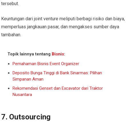
tersebut.
Keuntungan dari joint venture meliputi berbagi risiko dan biaya,
memperluas jangkauan pasar, dan mengakses sumber daya
tambahan.
Topik lainnya tentang
Bisnis
:
Pemahaman Bisnis Event Organizer
Deposito Bunga Tinggi di Bank Sinarmas: Pilihan
Simpanan Aman
Rekomendasi Genset dan Excavator dari Traktor
Nusantara
7. Outsourcing