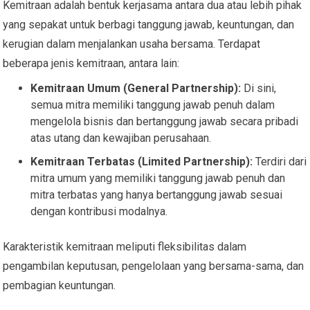
Kemitraan adalah bentuk kerjasama antara dua atau lebih pihak
yang sepakat untuk berbagi tanggung jawab, keuntungan, dan
kerugian dalam menjalankan usaha bersama. Terdapat
beberapa jenis kemitraan, antara lain:
Kemitraan Umum (General Partnership):
Di sini,
semua mitra memiliki tanggung jawab penuh dalam
mengelola bisnis dan bertanggung jawab secara pribadi
atas utang dan kewajiban perusahaan.
Kemitraan Terbatas (Limited Partnership):
Terdiri dari
mitra umum yang memiliki tanggung jawab penuh dan
mitra terbatas yang hanya bertanggung jawab sesuai
dengan kontribusi modalnya.
Karakteristik kemitraan meliputi fleksibilitas dalam
pengambilan keputusan, pengelolaan yang bersama-sama, dan
pembagian keuntungan.