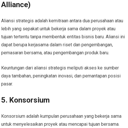
Alliance)
Aliansi strategis adalah kemitraan antara dua perusahaan atau
lebih yang sepakat untuk bekerja sama dalam proyek atau
tujuan tertentu tanpa membentuk entitas bisnis baru. Aliansi ini
dapat berupa kerjasama dalam riset dan pengembangan,
pemasaran bersama, atau pengembangan produk baru.
Keuntungan dari aliansi strategis meliputi akses ke sumber
daya tambahan, peningkatan inovasi, dan pemantapan posisi
pasar.
5. Konsorsium
Konsorsium adalah kumpulan perusahaan yang bekerja sama
untuk menyelesaikan proyek atau mencapai tujuan bersama.