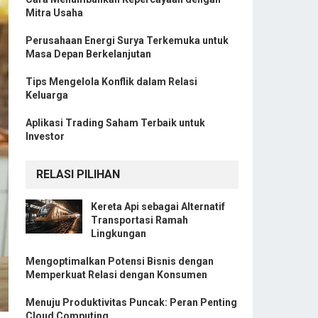
Mitra Usaha
Perusahaan Energi Surya Terkemuka untuk
Masa Depan Berkelanjutan
Tips Mengelola Konflik dalam Relasi
Keluarga
Aplikasi Trading Saham Terbaik untuk
Investor
RELASI PILIHAN
Kereta Api sebagai Alternatif
Transportasi Ramah
Lingkungan
Mengoptimalkan Potensi Bisnis dengan
Memperkuat Relasi dengan Konsumen
Menuju Produktivitas Puncak: Peran Penting
Cloud Computing