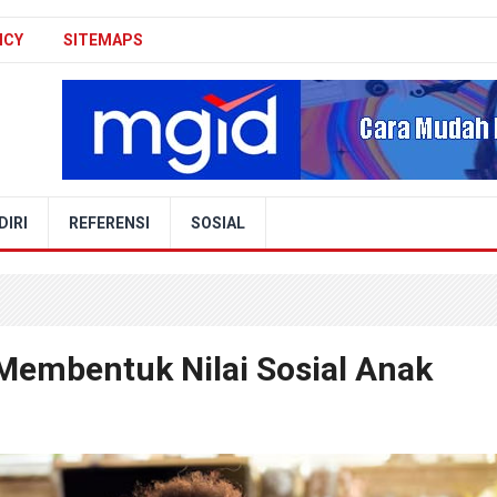
ICY
SITEMAPS
IRI
REFERENSI
SOSIAL
Membentuk Nilai Sosial Anak