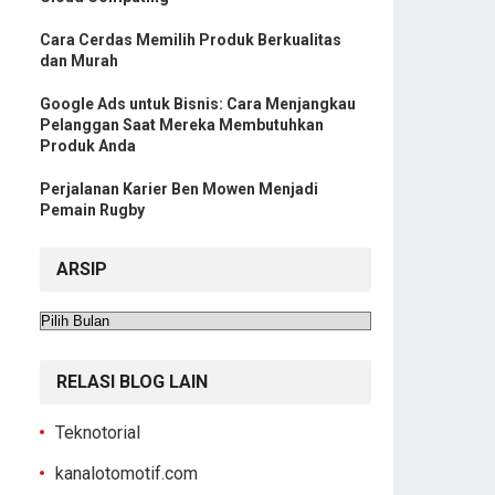
Cara Cerdas Memilih Produk Berkualitas
dan Murah
Google Ads untuk Bisnis: Cara Menjangkau
Pelanggan Saat Mereka Membutuhkan
Produk Anda
Perjalanan Karier Ben Mowen Menjadi
Pemain Rugby
ARSIP
Arsip
RELASI BLOG LAIN
Teknotorial
kanalotomotif.com