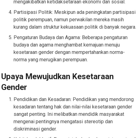
mengakibatkan ketidaksetaraan ekonomi dan sosial.
Partisipasi Politik: Meskipun ada peningkatan partisipasi
politik perempuan, namun perwakilan mereka masih
kurang dalam struktur kekuasaan politik di banyak negara.
Pengaturan Budaya dan Agama: Beberapa pengaturan
budaya dan agama menghambat kemajuan menuju
kesetaraan gender dengan mempertahankan norma-
norma yang merugikan perempuan.
Upaya Mewujudkan Kesetaraan
Gender
Pendidikan dan Kesadaran: Pendidikan yang mendorong
kesadaran tentang hak dan nilai-nilai kesetaraan gender
sangat penting. Ini melibatkan mendidik masyarakat
mengenai pentingnya mengatasi stereotip dan
diskriminasi gender.