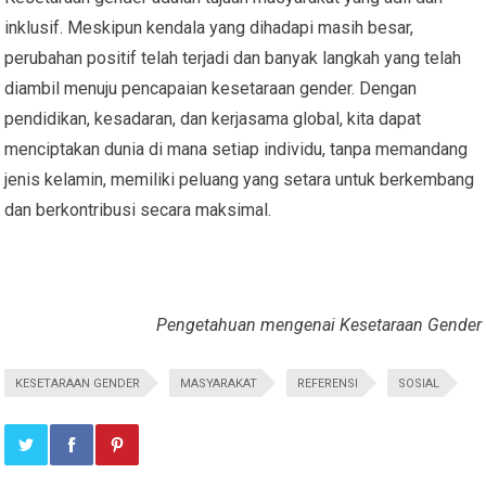
inklusif. Meskipun kendala yang dihadapi masih besar,
perubahan positif telah terjadi dan banyak langkah yang telah
diambil menuju pencapaian kesetaraan gender. Dengan
pendidikan, kesadaran, dan kerjasama global, kita dapat
menciptakan dunia di mana setiap individu, tanpa memandang
jenis kelamin, memiliki peluang yang setara untuk berkembang
dan berkontribusi secara maksimal.
Pengetahuan mengenai Kesetaraan Gender
KESETARAAN GENDER
MASYARAKAT
REFERENSI
SOSIAL