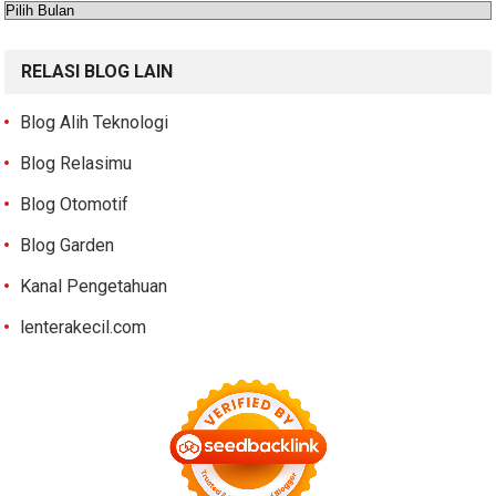
Arsip
RELASI BLOG LAIN
Blog Alih Teknologi
Blog Relasimu
Blog Otomotif
Blog Garden
Kanal Pengetahuan
lenterakecil.com