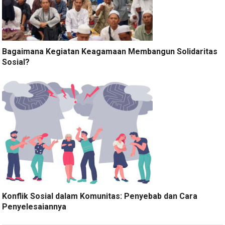
Bagaimana Kegiatan Keagamaan Membangun Solidaritas
Sosial?
Konflik Sosial dalam Komunitas: Penyebab dan Cara
Penyelesaiannya