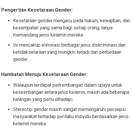
Pengertian Kesetaraan Gender:
Kesetaraan gender mengacu pada hukum, kewajiban, dan
kesempatan yang sama bagi setiap orang, tanpa
memandang jenis kelamin mereka.
Ini mencakup eliminasi berbagai jenis diskriminasi dan
ketidaksetaraan yang mungkin terjadi dari perbedaan
gender.
Hambatan Menuju Kesetaraan Gender:
Walaupun terdapat perkembangan dalam upaya untuk
keseimbangan antara jenis kelamin, masih ada beberapa
halangan yang perlu dihadapi.
Stereotip gender masih sangat memengaruhi persepsi
masyarakat terhadap perilaku individu berdasarkan jenis
kelamin mereka.