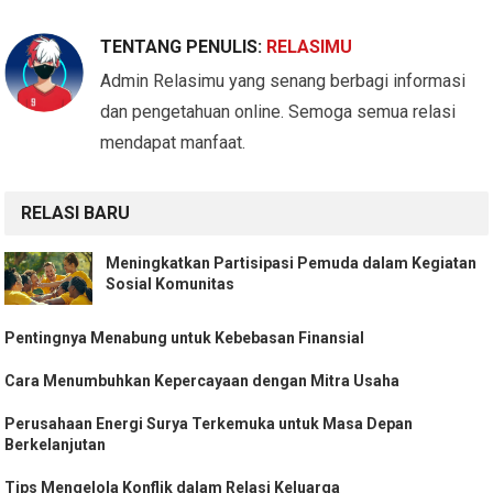
TENTANG PENULIS:
RELASIMU
Admin Relasimu yang senang berbagi informasi
dan pengetahuan online. Semoga semua relasi
mendapat manfaat.
RELASI BARU
Meningkatkan Partisipasi Pemuda dalam Kegiatan
Sosial Komunitas
Pentingnya Menabung untuk Kebebasan Finansial
Cara Menumbuhkan Kepercayaan dengan Mitra Usaha
Perusahaan Energi Surya Terkemuka untuk Masa Depan
Berkelanjutan
Tips Mengelola Konflik dalam Relasi Keluarga