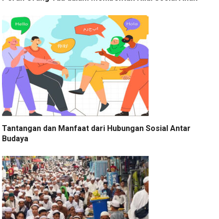
Tantangan dan Manfaat dari Hubungan Sosial Antar
Budaya