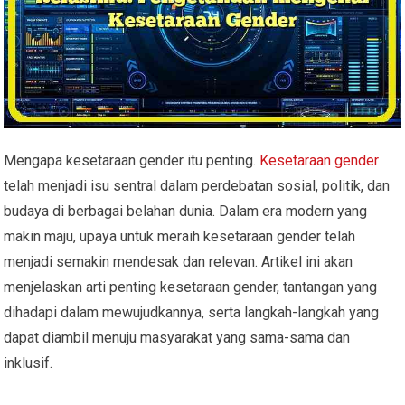
Mengapa kesetaraan gender itu penting.
Kesetaraan gender
telah menjadi isu sentral dalam perdebatan sosial, politik, dan
budaya di berbagai belahan dunia. Dalam era modern yang
makin maju, upaya untuk meraih kesetaraan gender telah
menjadi semakin mendesak dan relevan. Artikel ini akan
menjelaskan arti penting kesetaraan gender, tantangan yang
dihadapi dalam mewujudkannya, serta langkah-langkah yang
dapat diambil menuju masyarakat yang sama-sama dan
inklusif.