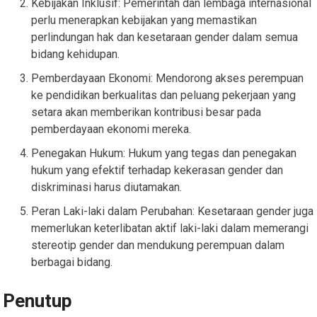
Kebijakan Inklusif: Pemerintah dan lembaga internasional
perlu menerapkan kebijakan yang memastikan
perlindungan hak dan kesetaraan gender dalam semua
bidang kehidupan.
Pemberdayaan Ekonomi: Mendorong akses perempuan
ke pendidikan berkualitas dan peluang pekerjaan yang
setara akan memberikan kontribusi besar pada
pemberdayaan ekonomi mereka.
Penegakan Hukum: Hukum yang tegas dan penegakan
hukum yang efektif terhadap kekerasan gender dan
diskriminasi harus diutamakan.
Peran Laki-laki dalam Perubahan: Kesetaraan gender juga
memerlukan keterlibatan aktif laki-laki dalam memerangi
stereotip gender dan mendukung perempuan dalam
berbagai bidang.
Penutup