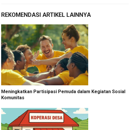
REKOMENDASI ARTIKEL LAINNYA
Meningkatkan Partisipasi Pemuda dalam Kegiatan Sosial
Komunitas