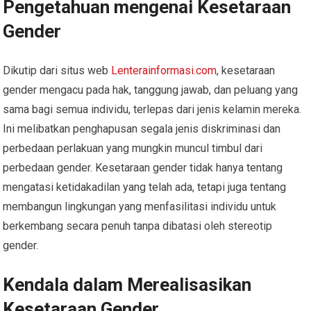
Pengetahuan mengenai Kesetaraan
Gender
Dikutip dari situs web
Lenterainformasi.com
, kesetaraan
gender mengacu pada hak, tanggung jawab, dan peluang yang
sama bagi semua individu, terlepas dari jenis kelamin mereka.
Ini melibatkan penghapusan segala jenis diskriminasi dan
perbedaan perlakuan yang mungkin muncul timbul dari
perbedaan gender. Kesetaraan gender tidak hanya tentang
mengatasi ketidakadilan yang telah ada, tetapi juga tentang
membangun lingkungan yang menfasilitasi individu untuk
berkembang secara penuh tanpa dibatasi oleh stereotip
gender.
Kendala dalam Merealisasikan
Kesetaraan Gender