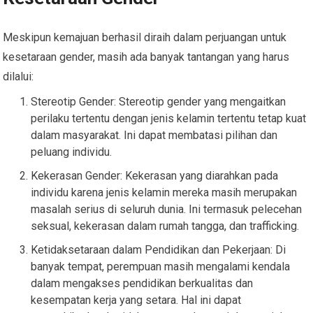
Meskipun kemajuan berhasil diraih dalam perjuangan untuk
kesetaraan gender, masih ada banyak tantangan yang harus
dilalui:
Stereotip Gender: Stereotip gender yang mengaitkan
perilaku tertentu dengan jenis kelamin tertentu tetap kuat
dalam masyarakat. Ini dapat membatasi pilihan dan
peluang individu.
Kekerasan Gender: Kekerasan yang diarahkan pada
individu karena jenis kelamin mereka masih merupakan
masalah serius di seluruh dunia. Ini termasuk pelecehan
seksual, kekerasan dalam rumah tangga, dan trafficking.
Ketidaksetaraan dalam Pendidikan dan Pekerjaan: Di
banyak tempat, perempuan masih mengalami kendala
dalam mengakses pendidikan berkualitas dan
kesempatan kerja yang setara. Hal ini dapat