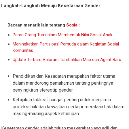
Langkah-Langkah Menuju Kesetaraan Gender:
Bacaan menarik lain tentang
Sosial
:
Peran Orang Tua dalam Membentuk Nilai Sosial Anak
Meningkatkan Partisipasi Pemuda dalam Kegiatan Sosial
Komunitas
Update Terbaru Valorant Tambahkan Map dan Agent Baru
Pendidikan dan Kesadaran merupakan faktor utama
dalam mendorong pemahaman tentang pentingnya
penyingkiran stereotip gender.
Kebijakan Inklusif sangat penting untuk menjamin
proteksi hak dan kewajiban serta pemerataan hak dalam
masing-masing aspek kehidupan.
Kesetaraan gender adalah tujuan masyarakat yang adil dan