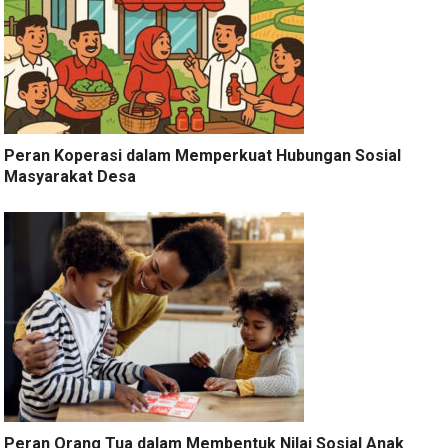
Peran Koperasi dalam Memperkuat Hubungan Sosial
Masyarakat Desa
Peran Orang Tua dalam Membentuk Nilai Sosial Anak