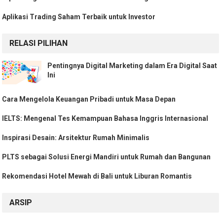
Aplikasi Trading Saham Terbaik untuk Investor
RELASI PILIHAN
Pentingnya Digital Marketing dalam Era Digital Saat
Ini
Cara Mengelola Keuangan Pribadi untuk Masa Depan
IELTS: Mengenal Tes Kemampuan Bahasa Inggris Internasional
Inspirasi Desain: Arsitektur Rumah Minimalis
PLTS sebagai Solusi Energi Mandiri untuk Rumah dan Bangunan
Rekomendasi Hotel Mewah di Bali untuk Liburan Romantis
ARSIP