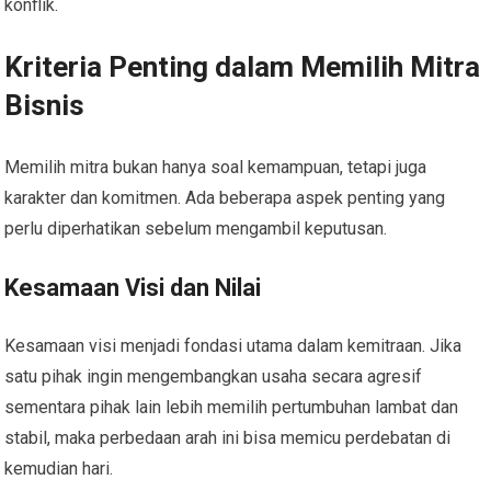
konflik.
Kriteria Penting dalam Memilih Mitra
Bisnis
Memilih mitra bukan hanya soal kemampuan, tetapi juga
karakter dan komitmen. Ada beberapa aspek penting yang
perlu diperhatikan sebelum mengambil keputusan.
Kesamaan Visi dan Nilai
Kesamaan visi menjadi fondasi utama dalam kemitraan. Jika
satu pihak ingin mengembangkan usaha secara agresif
sementara pihak lain lebih memilih pertumbuhan lambat dan
stabil, maka perbedaan arah ini bisa memicu perdebatan di
kemudian hari.