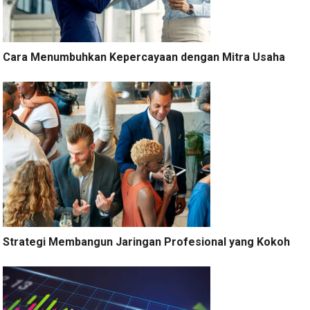
Cara Menumbuhkan Kepercayaan dengan Mitra Usaha
Strategi Membangun Jaringan Profesional yang Kokoh