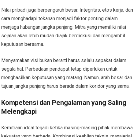
Nilai pribadi juga berpengaruh besar. Integritas, etos kerja, dan
cara menghadapi tekanan menjadi faktor penting dalam
menjaga hubungan jangka panjang. Mitra yang memiliki nilai
sejalan akan lebih mudah diajak berdiskusi dan mengambil
keputusan bersama.
Menyamakan visi bukan berarti harus selalu sepakat dalam
segala hal. Perbedaan pendapat tetap diperlukan untuk
menghasilkan keputusan yang matang. Namun, arah besar dan
tujuan jangka panjang harus berada dalam koridor yang sama.
Kompetensi dan Pengalaman yang Saling
Melengkapi
Kemitraan ideal terjadi ketika masing-masing pihak membawa
kekuatan yang berbeda. Kombinasi keahlian teknis, manajerial,