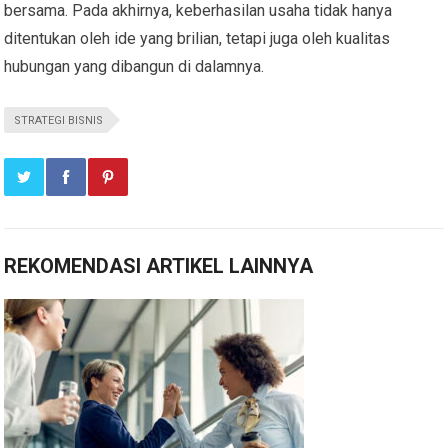
bersama. Pada akhirnya, keberhasilan usaha tidak hanya
ditentukan oleh ide yang brilian, tetapi juga oleh kualitas
hubungan yang dibangun di dalamnya.
STRATEGI BISNIS
REKOMENDASI ARTIKEL LAINNYA