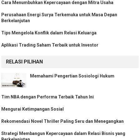
Cara Menumbuhkan Kepercayaan dengan Mitra Usaha
Perusahaan Energi Surya Terkemuka untuk Masa Depan
Berkelanjutan
Tips Mengelola Konflik dalam Relasi Keluarga
Aplikasi Trading Saham Terbaik untuk Investor
RELASI PILIHAN
Memahami Pengertian Sosiologi Hukum
Tim NBA dengan Performa Terbaik Tahun Ini
Mengurai Ketimpangan Sosial
Rekomendasi Novel Thriller Paling Seru dan Menegangkan
Strategi Membangun Kepercayaan dalam Relasi Bisnis yang
Berkelanjutan