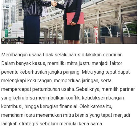
Membangun usaha tidak selalu harus dilakukan sendirian.
Dalam banyak kasus, memiliki mitra justru menjadi faktor
penentu keberhasilan jangka panjang. Mitra yang tepat dapat
melengkapi kekurangan, memperluas jaringan, serta
mempercepat pertumbuhan usaha. Sebaliknya, memilih partner
yang keliru bisa menimbulkan konflik, ketidakseimbangan
kontribusi, hingga kerugian finansial. Oleh karena itu,
memahami cara menemukan mitra bisnis yang tepat menjadi
langkah strategis sebelum memulai kerja sama.