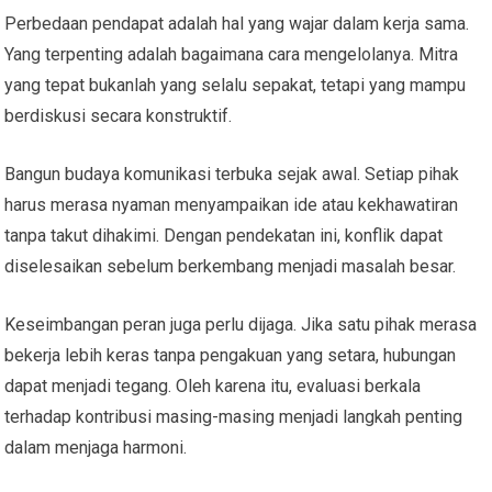
Perbedaan pendapat adalah hal yang wajar dalam kerja sama.
Yang terpenting adalah bagaimana cara mengelolanya. Mitra
yang tepat bukanlah yang selalu sepakat, tetapi yang mampu
berdiskusi secara konstruktif.
Bangun budaya komunikasi terbuka sejak awal. Setiap pihak
harus merasa nyaman menyampaikan ide atau kekhawatiran
tanpa takut dihakimi. Dengan pendekatan ini, konflik dapat
diselesaikan sebelum berkembang menjadi masalah besar.
Keseimbangan peran juga perlu dijaga. Jika satu pihak merasa
bekerja lebih keras tanpa pengakuan yang setara, hubungan
dapat menjadi tegang. Oleh karena itu, evaluasi berkala
terhadap kontribusi masing-masing menjadi langkah penting
dalam menjaga harmoni.