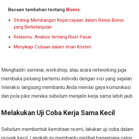
Bacaan tambahan tentang
Bisnis
:
Strategi Membangun Kepercayaan dalam Relasi Bisnis
yang Berkelanjutan
Relasimu: Analisis tentang Riset Pasar
Menyikapi Cobaan dalam Iman Kristen
Menghadiri seminar, workshop, atau acara networking juga
membuka peluang bertemu individu dengan visi yang sejalan.
Interaksi langsung membantu Anda menilai gaya komunikasi
dan pola pikir mereka sebelum menjalin kerja sama lebih jauh.
Melakukan Uji Coba Kerja Sama Kecil
Sebelum membentuk kemitraan resmi, lakukan uji coba dalam
proyek kecil. Langkah ini membantu melihat bagaimana calon