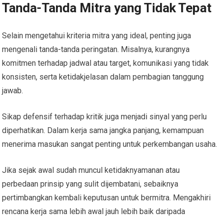
Tanda-Tanda Mitra yang Tidak Tepat
Selain mengetahui kriteria mitra yang ideal, penting juga
mengenali tanda-tanda peringatan. Misalnya, kurangnya
komitmen terhadap jadwal atau target, komunikasi yang tidak
konsisten, serta ketidakjelasan dalam pembagian tanggung
jawab.
Sikap defensif terhadap kritik juga menjadi sinyal yang perlu
diperhatikan. Dalam kerja sama jangka panjang, kemampuan
menerima masukan sangat penting untuk perkembangan usaha.
Jika sejak awal sudah muncul ketidaknyamanan atau
perbedaan prinsip yang sulit dijembatani, sebaiknya
pertimbangkan kembali keputusan untuk bermitra. Mengakhiri
rencana kerja sama lebih awal jauh lebih baik daripada