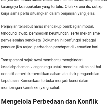
kurangnya kesepakatan yang tertulis. Oleh karena itu, setiap
kerja sama perlu dituangkan dalam perjanjian yang jelas.
Perjanjian tersebut harus mencakup pembagian modal,
tanggung jawab, pembagian keuntungan, serta mekanisme
penyelesaian sengketa. Dokumen ini berfungsi sebagai
panduan jika terjadi perbedaan pendapat di kemudian hari.
Transparansi sejak awal membantu menghindari
kesalahpahaman. Jangan ragu untuk mendiskusikan hal-hal
sensitif seperti kepemilikan saham atau hak pengambilan
keputusan. Komunikasi terbuka menjadi kunci dalam
membangun kemitraan yang sehat.
Mengelola Perbedaan dan Konflik