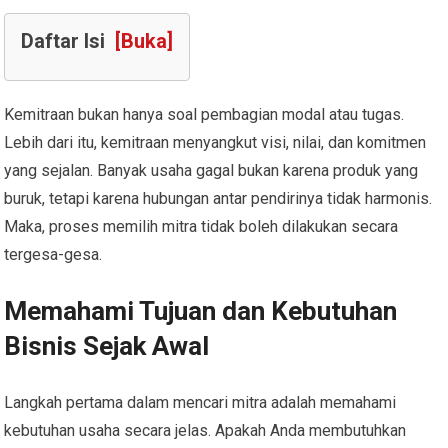
Daftar Isi
[Buka]
Kemitraan bukan hanya soal pembagian modal atau tugas.
Lebih dari itu, kemitraan menyangkut visi, nilai, dan komitmen
yang sejalan. Banyak usaha gagal bukan karena produk yang
buruk, tetapi karena hubungan antar pendirinya tidak harmonis.
Maka, proses memilih mitra tidak boleh dilakukan secara
tergesa-gesa.
Memahami Tujuan dan Kebutuhan
Bisnis Sejak Awal
Langkah pertama dalam mencari mitra adalah memahami
kebutuhan usaha secara jelas. Apakah Anda membutuhkan