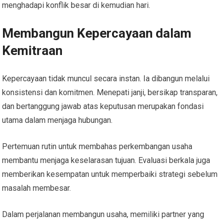
menghadapi konflik besar di kemudian hari.
Membangun Kepercayaan dalam
Kemitraan
Kepercayaan tidak muncul secara instan. Ia dibangun melalui
konsistensi dan komitmen. Menepati janji, bersikap transparan,
dan bertanggung jawab atas keputusan merupakan fondasi
utama dalam menjaga hubungan.
Pertemuan rutin untuk membahas perkembangan usaha
membantu menjaga keselarasan tujuan. Evaluasi berkala juga
memberikan kesempatan untuk memperbaiki strategi sebelum
masalah membesar.
Dalam perjalanan membangun usaha, memiliki partner yang