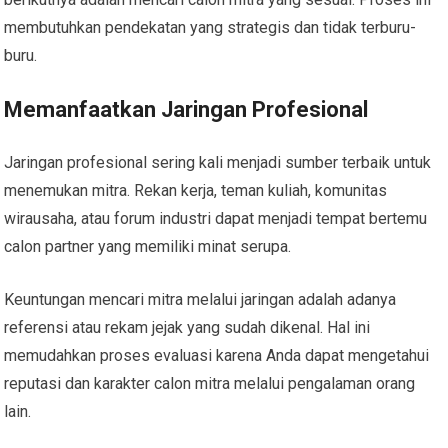
membutuhkan pendekatan yang strategis dan tidak terburu-
buru.
Memanfaatkan Jaringan Profesional
Jaringan profesional sering kali menjadi sumber terbaik untuk
menemukan mitra. Rekan kerja, teman kuliah, komunitas
wirausaha, atau forum industri dapat menjadi tempat bertemu
calon partner yang memiliki minat serupa.
Keuntungan mencari mitra melalui jaringan adalah adanya
referensi atau rekam jejak yang sudah dikenal. Hal ini
memudahkan proses evaluasi karena Anda dapat mengetahui
reputasi dan karakter calon mitra melalui pengalaman orang
lain.