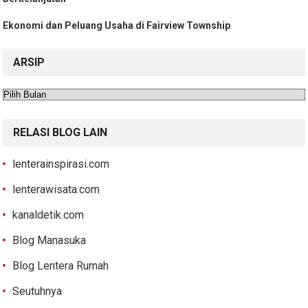
Ekonomi dan Peluang Usaha di Fairview Township
ARSIP
Arsip
RELASI BLOG LAIN
lenterainspirasi.com
lenterawisata.com
kanaldetik.com
Blog Manasuka
Blog Lentera Rumah
Seutuhnya