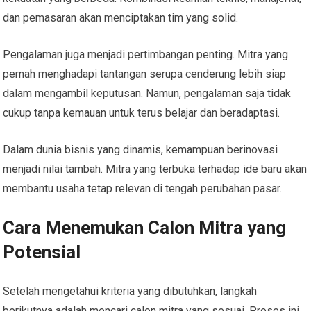
dan pemasaran akan menciptakan tim yang solid.
Pengalaman juga menjadi pertimbangan penting. Mitra yang
pernah menghadapi tantangan serupa cenderung lebih siap
dalam mengambil keputusan. Namun, pengalaman saja tidak
cukup tanpa kemauan untuk terus belajar dan beradaptasi.
Dalam dunia bisnis yang dinamis, kemampuan berinovasi
menjadi nilai tambah. Mitra yang terbuka terhadap ide baru akan
membantu usaha tetap relevan di tengah perubahan pasar.
Cara Menemukan Calon Mitra yang
Potensial
Setelah mengetahui kriteria yang dibutuhkan, langkah
berikutnya adalah mencari calon mitra yang sesuai. Proses ini