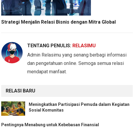
Strategi Menjalin Relasi Bisnis dengan Mitra Global
TENTANG PENULIS:
RELASIMU
Admin Relasimu yang senang berbagi informasi
dan pengetahuan online. Semoga semua relasi
mendapat manfaat.
RELASI BARU
Meningkatkan Partisipasi Pemuda dalam Kegiatan
Sosial Komunitas
Pentingnya Menabung untuk Kebebasan Finansial