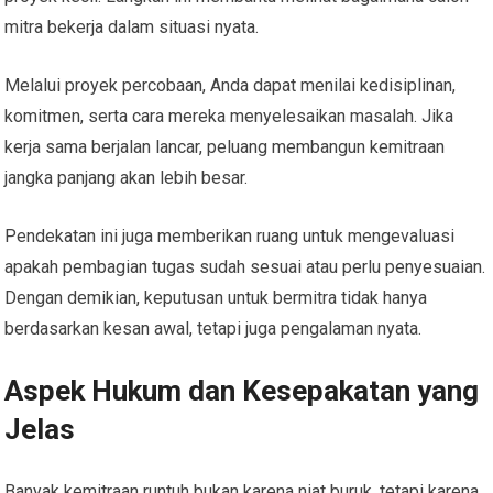
mitra bekerja dalam situasi nyata.
Melalui proyek percobaan, Anda dapat menilai kedisiplinan,
komitmen, serta cara mereka menyelesaikan masalah. Jika
kerja sama berjalan lancar, peluang membangun kemitraan
jangka panjang akan lebih besar.
Pendekatan ini juga memberikan ruang untuk mengevaluasi
apakah pembagian tugas sudah sesuai atau perlu penyesuaian.
Dengan demikian, keputusan untuk bermitra tidak hanya
berdasarkan kesan awal, tetapi juga pengalaman nyata.
Aspek Hukum dan Kesepakatan yang
Jelas
Banyak kemitraan runtuh bukan karena niat buruk, tetapi karena