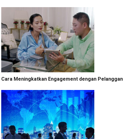
Cara Meningkatkan Engagement dengan Pelanggan