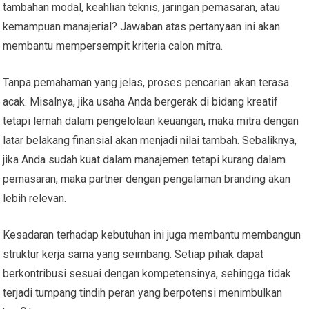
tambahan modal, keahlian teknis, jaringan pemasaran, atau
kemampuan manajerial? Jawaban atas pertanyaan ini akan
membantu mempersempit kriteria calon mitra.
Tanpa pemahaman yang jelas, proses pencarian akan terasa
acak. Misalnya, jika usaha Anda bergerak di bidang kreatif
tetapi lemah dalam pengelolaan keuangan, maka mitra dengan
latar belakang finansial akan menjadi nilai tambah. Sebaliknya,
jika Anda sudah kuat dalam manajemen tetapi kurang dalam
pemasaran, maka partner dengan pengalaman branding akan
lebih relevan.
Kesadaran terhadap kebutuhan ini juga membantu membangun
struktur kerja sama yang seimbang. Setiap pihak dapat
berkontribusi sesuai dengan kompetensinya, sehingga tidak
terjadi tumpang tindih peran yang berpotensi menimbulkan