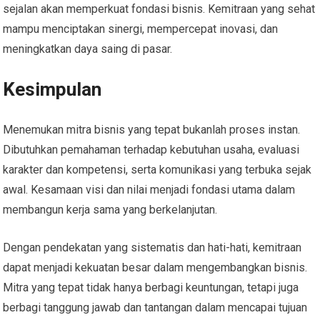
sejalan akan memperkuat fondasi bisnis. Kemitraan yang sehat
mampu menciptakan sinergi, mempercepat inovasi, dan
meningkatkan daya saing di pasar.
Kesimpulan
Menemukan mitra bisnis yang tepat bukanlah proses instan.
Dibutuhkan pemahaman terhadap kebutuhan usaha, evaluasi
karakter dan kompetensi, serta komunikasi yang terbuka sejak
awal. Kesamaan visi dan nilai menjadi fondasi utama dalam
membangun kerja sama yang berkelanjutan.
Dengan pendekatan yang sistematis dan hati-hati, kemitraan
dapat menjadi kekuatan besar dalam mengembangkan bisnis.
Mitra yang tepat tidak hanya berbagi keuntungan, tetapi juga
berbagi tanggung jawab dan tantangan dalam mencapai tujuan