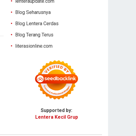
lenteraupdate.com
Blog Seharusnya
Blog Lentera Cerdas
Blog Terang Terus
literasionline.com
Supported by:
Lentera Kecil Grup