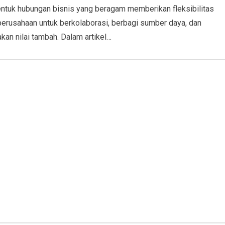
entuk hubungan bisnis yang beragam memberikan fleksibilitas
erusahaan untuk berkolaborasi, berbagi sumber daya, dan
kan nilai tambah. Dalam artikel…