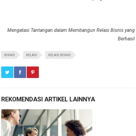
Mengatasi Tantangan dalam Membangun Relasi Bisnis yang
Berhasil
BISNIS
RELASI
RELASI BISNIS
REKOMENDASI ARTIKEL LAINNYA