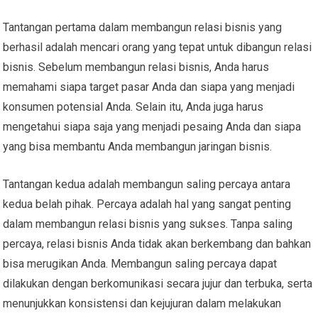
Tantangan pertama dalam membangun relasi bisnis yang
berhasil adalah mencari orang yang tepat untuk dibangun relasi
bisnis. Sebelum membangun relasi bisnis, Anda harus
memahami siapa target pasar Anda dan siapa yang menjadi
konsumen potensial Anda. Selain itu, Anda juga harus
mengetahui siapa saja yang menjadi pesaing Anda dan siapa
yang bisa membantu Anda membangun jaringan bisnis.
Tantangan kedua adalah membangun saling percaya antara
kedua belah pihak. Percaya adalah hal yang sangat penting
dalam membangun relasi bisnis yang sukses. Tanpa saling
percaya, relasi bisnis Anda tidak akan berkembang dan bahkan
bisa merugikan Anda. Membangun saling percaya dapat
dilakukan dengan berkomunikasi secara jujur dan terbuka, serta
menunjukkan konsistensi dan kejujuran dalam melakukan