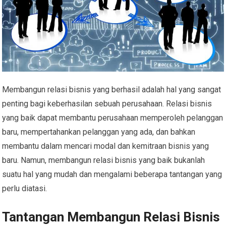
Membangun relasi bisnis yang berhasil adalah hal yang sangat
penting bagi keberhasilan sebuah perusahaan. Relasi bisnis
yang baik dapat membantu perusahaan memperoleh pelanggan
baru, mempertahankan pelanggan yang ada, dan bahkan
membantu dalam mencari modal dan kemitraan bisnis yang
baru. Namun, membangun relasi bisnis yang baik bukanlah
suatu hal yang mudah dan mengalami beberapa tantangan yang
perlu diatasi.
Tantangan Membangun Relasi Bisnis