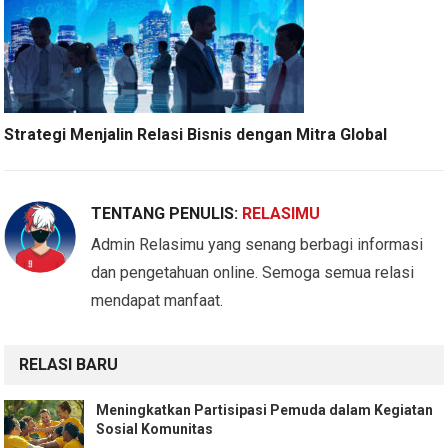
Strategi Menjalin Relasi Bisnis dengan Mitra Global
TENTANG PENULIS:
RELASIMU
Admin Relasimu yang senang berbagi informasi
dan pengetahuan online. Semoga semua relasi
mendapat manfaat.
RELASI BARU
Meningkatkan Partisipasi Pemuda dalam Kegiatan
Sosial Komunitas