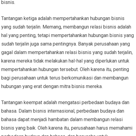
bisnis.
Tantangan ketiga adalah mempertahankan hubungan bisnis
yang sudah terjalin. Memang, membangun relasi bisnis adalah
hal yang penting, tetapi mempertahankan hubungan bisnis yang
sudah terjalin juga sama pentingnya. Banyak perusahaan yang
gagal dalam mempertahankan relasi bisnis yang sudah terjalin,
karena mereka tidak melakukan hal-hal yang diperlukan untuk
mempertahankan hubungan tersebut. Oleh karena itu, penting
bagi perusahaan untuk terus berkomunikasi dan membangun
hubungan yang erat dengan mitra bisnis mereka.
Tantangan keempat adalah mengatasi perbedaan budaya dan
bahasa. Dalam bisnis internasional, perbedaan budaya dan
bahasa dapat menjadi hambatan dalam membangun relasi
bisnis yang baik. Oleh karena itu, perusahaan harus memahami