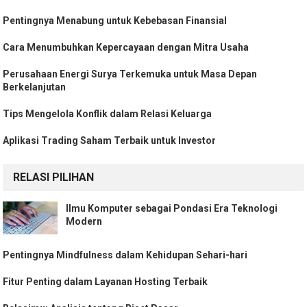
Pentingnya Menabung untuk Kebebasan Finansial
Cara Menumbuhkan Kepercayaan dengan Mitra Usaha
Perusahaan Energi Surya Terkemuka untuk Masa Depan
Berkelanjutan
Tips Mengelola Konflik dalam Relasi Keluarga
Aplikasi Trading Saham Terbaik untuk Investor
RELASI PILIHAN
Ilmu Komputer sebagai Pondasi Era Teknologi
Modern
Pentingnya Mindfulness dalam Kehidupan Sehari-hari
Fitur Penting dalam Layanan Hosting Terbaik