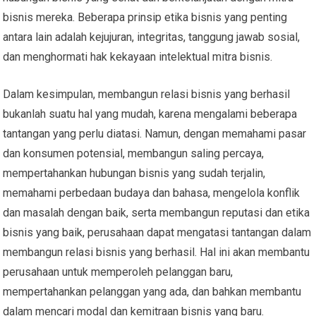
bisnis mereka. Beberapa prinsip etika bisnis yang penting
antara lain adalah kejujuran, integritas, tanggung jawab sosial,
dan menghormati hak kekayaan intelektual mitra bisnis.
Dalam kesimpulan, membangun relasi bisnis yang berhasil
bukanlah suatu hal yang mudah, karena mengalami beberapa
tantangan yang perlu diatasi. Namun, dengan memahami pasar
dan konsumen potensial, membangun saling percaya,
mempertahankan hubungan bisnis yang sudah terjalin,
memahami perbedaan budaya dan bahasa, mengelola konflik
dan masalah dengan baik, serta membangun reputasi dan etika
bisnis yang baik, perusahaan dapat mengatasi tantangan dalam
membangun relasi bisnis yang berhasil. Hal ini akan membantu
perusahaan untuk memperoleh pelanggan baru,
mempertahankan pelanggan yang ada, dan bahkan membantu
dalam mencari modal dan kemitraan bisnis yang baru.