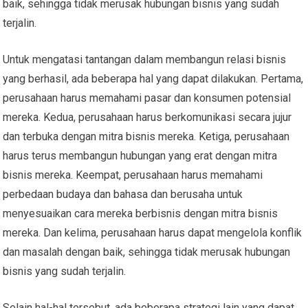
baik, sehingga tidak merusak hubungan bisnis yang sudah
terjalin.
Untuk mengatasi tantangan dalam membangun relasi bisnis
yang berhasil, ada beberapa hal yang dapat dilakukan. Pertama,
perusahaan harus memahami pasar dan konsumen potensial
mereka. Kedua, perusahaan harus berkomunikasi secara jujur
dan terbuka dengan mitra bisnis mereka. Ketiga, perusahaan
harus terus membangun hubungan yang erat dengan mitra
bisnis mereka. Keempat, perusahaan harus memahami
perbedaan budaya dan bahasa dan berusaha untuk
menyesuaikan cara mereka berbisnis dengan mitra bisnis
mereka. Dan kelima, perusahaan harus dapat mengelola konflik
dan masalah dengan baik, sehingga tidak merusak hubungan
bisnis yang sudah terjalin.
Selain hal-hal tersebut, ada beberapa strategi lain yang dapat