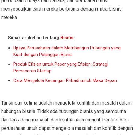
perbedaan budaya dan bahasa, dan berusaha untuk
menyesuaikan cara mereka berbisnis dengan mitra bisnis
mereka.
Simak artikel ini tentang
Bisnis
:
Upaya Perusahaan dalam Membangun Hubungan yang
Kuat dengan Pelanggan Bisnis
Produk Efisien untuk Pasar yang Efisien: Strategi
Pemasaran Startup
Cara Mengelola Keuangan Pribadi untuk Masa Depan
Tantangan kelima adalah mengelola konflik dan masalah dalam
hubungan bisnis. Tidak ada hubungan bisnis yang sempurna
dan terkadang masalah dan konflik akan muncul. Penting bagi
perusahaan untuk dapat mengelola masalah dan konflik dengan