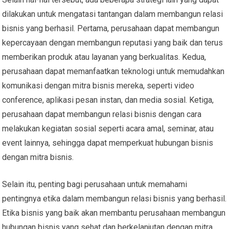
dilakukan untuk mengatasi tantangan dalam membangun relasi
bisnis yang berhasil. Pertama, perusahaan dapat membangun
kepercayaan dengan membangun reputasi yang baik dan terus
memberikan produk atau layanan yang berkualitas. Kedua,
perusahaan dapat memanfaatkan teknologi untuk memudahkan
komunikasi dengan mitra bisnis mereka, seperti video
conference, aplikasi pesan instan, dan media sosial. Ketiga,
perusahaan dapat membangun relasi bisnis dengan cara
melakukan kegiatan sosial seperti acara amal, seminar, atau
event lainnya, sehingga dapat memperkuat hubungan bisnis
dengan mitra bisnis.
Selain itu, penting bagi perusahaan untuk memahami
pentingnya etika dalam membangun relasi bisnis yang berhasil.
Etika bisnis yang baik akan membantu perusahaan membangun
hubungan bisnis yang sehat dan berkelanjutan dengan mitra