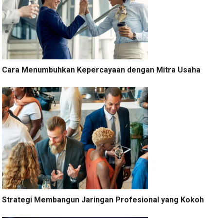
Cara Menumbuhkan Kepercayaan dengan Mitra Usaha
Strategi Membangun Jaringan Profesional yang Kokoh