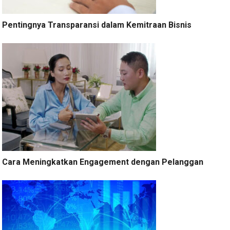
Pentingnya Transparansi dalam Kemitraan Bisnis
Cara Meningkatkan Engagement dengan Pelanggan