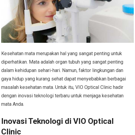
Kesehatan mata merupakan hal yang sangat penting untuk
diperhatikan. Mata adalah organ tubuh yang sangat penting
dalam kehidupan sehari-hari. Namun, faktor lingkungan dan
gaya hidup yang kurang sehat dapat menyebabkan berbagai
masalah kesehatan mata. Untuk itu, VIO Optical Clinic hadir
dengan inovasi teknologi terbaru untuk menjaga kesehatan
mata Anda.
Inovasi Teknologi di VIO Optical
Clinic