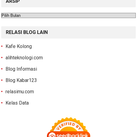
ARSIP
Arsip
RELASI BLOG LAIN
Kafe Kolong
alihteknologi.com
Blog Informasi
Blog Kabar123
relasimu.com
Kelas Data