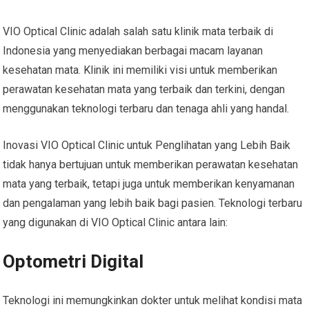
VIO Optical Clinic adalah salah satu klinik mata terbaik di
Indonesia yang menyediakan berbagai macam layanan
kesehatan mata. Klinik ini memiliki visi untuk memberikan
perawatan kesehatan mata yang terbaik dan terkini, dengan
menggunakan teknologi terbaru dan tenaga ahli yang handal.
Inovasi VIO Optical Clinic untuk Penglihatan yang Lebih Baik
tidak hanya bertujuan untuk memberikan perawatan kesehatan
mata yang terbaik, tetapi juga untuk memberikan kenyamanan
dan pengalaman yang lebih baik bagi pasien. Teknologi terbaru
yang digunakan di VIO Optical Clinic antara lain:
Optometri Digital
Teknologi ini memungkinkan dokter untuk melihat kondisi mata