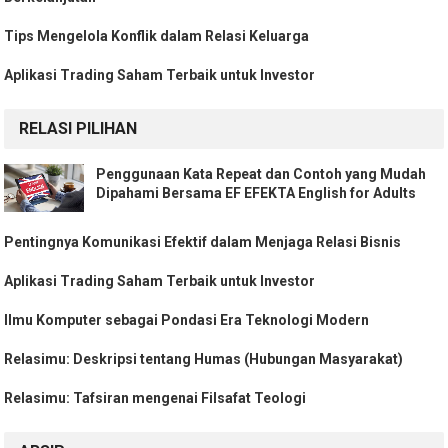
Tips Mengelola Konflik dalam Relasi Keluarga
Aplikasi Trading Saham Terbaik untuk Investor
RELASI PILIHAN
Penggunaan Kata Repeat dan Contoh yang Mudah
Dipahami Bersama EF EFEKTA English for Adults
Pentingnya Komunikasi Efektif dalam Menjaga Relasi Bisnis
Aplikasi Trading Saham Terbaik untuk Investor
Ilmu Komputer sebagai Pondasi Era Teknologi Modern
Relasimu: Deskripsi tentang Humas (Hubungan Masyarakat)
Relasimu: Tafsiran mengenai Filsafat Teologi