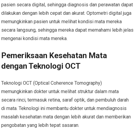
pasien secara digital, sehingga diagnosis dan perawatan dapat
dilakukan dengan lebih cepat dan akurat. Optometri digital juga
memungkinkan pasien untuk melihat kondisi mata mereka
secara langsung, sehingga mereka dapat memahami lebih jelas
mengenai kondisi mata mereka.
Pemeriksaan Kesehatan Mata
dengan Teknologi OCT
Teknologi OCT (Optical Coherence Tomography)
memungkinkan dokter untuk melihat struktur dalam mata
secara rinci, termasuk retina, saraf optik, dan pembuluh darah
di mata. Teknologi ini membantu dokter untuk mendiagnosis
masalah kesehatan mata dengan lebih akurat dan memberikan
pengobatan yang lebih tepat sasaran.