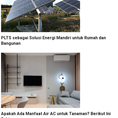
PLTS sebagai Solusi Energi Mandiri untuk Rumah dan
Bangunan
Apakah Ada Manfaat Air AC untuk Tanaman? Berikut Ini