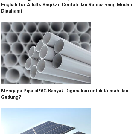
English for Adults Bagikan Contoh dan Rumus yang Mudah
Dipahami
Mengapa Pipa uPVC Banyak Digunakan untuk Rumah dan
Gedung?