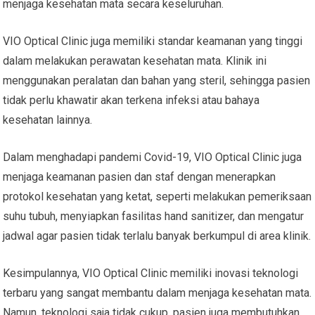
menjaga kesehatan mata secara keseluruhan.
VIO Optical Clinic juga memiliki standar keamanan yang tinggi
dalam melakukan perawatan kesehatan mata. Klinik ini
menggunakan peralatan dan bahan yang steril, sehingga pasien
tidak perlu khawatir akan terkena infeksi atau bahaya
kesehatan lainnya.
Dalam menghadapi pandemi Covid-19, VIO Optical Clinic juga
menjaga keamanan pasien dan staf dengan menerapkan
protokol kesehatan yang ketat, seperti melakukan pemeriksaan
suhu tubuh, menyiapkan fasilitas hand sanitizer, dan mengatur
jadwal agar pasien tidak terlalu banyak berkumpul di area klinik.
Kesimpulannya, VIO Optical Clinic memiliki inovasi teknologi
terbaru yang sangat membantu dalam menjaga kesehatan mata.
Namun, teknologi saja tidak cukup, pasien juga membutuhkan