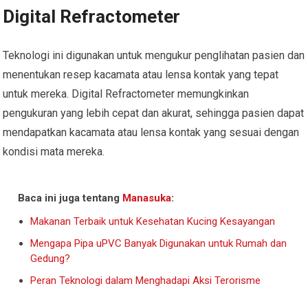
Digital Refractometer
Teknologi ini digunakan untuk mengukur penglihatan pasien dan
menentukan resep kacamata atau lensa kontak yang tepat
untuk mereka. Digital Refractometer memungkinkan
pengukuran yang lebih cepat dan akurat, sehingga pasien dapat
mendapatkan kacamata atau lensa kontak yang sesuai dengan
kondisi mata mereka.
Baca ini juga tentang
Manasuka
:
Makanan Terbaik untuk Kesehatan Kucing Kesayangan
Mengapa Pipa uPVC Banyak Digunakan untuk Rumah dan
Gedung?
Peran Teknologi dalam Menghadapi Aksi Terorisme