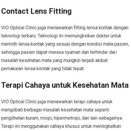
Contact Lens Fitting
VIO Optical Clinic juga menawarkan fitting lensa kontak dengan
teknologi terbaru. Teknologi ini memungkinkan dokter untuk
memilih lensa kontak yang sesuai dengan kondisi mata pasien,
sehingga pasien dapat merasa nyaman dan terhindar dari
masalah kesehatan mata yang mungkin terjadi akibat
pemakaian lensa kontak yang tidak tepat.
Terapi Cahaya untuk Kesehatan Mata
VIO Optical Clinic juga menawarkan terapi cahaya untuk
mengobati berbagai masalah kesehatan mata seperti
penglihatan buram, miopi, hipermetropi, dan lain sebagainya.
Terapi ini menggunakan cahaya khusus untuk meningkatkan