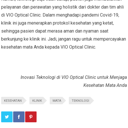
pelayanan dan perawatan yang holistik dari dokter dan tim ahli
di VIO Optical Clinic. Dalam menghadapi pandemi Covid-19,
klinik ini juga menerapkan protokol kesehatan yang ketat,
sehingga pasien dapat merasa aman dan nyaman saat
berkunjung ke klinik ini. Jadi, jangan ragu untuk mempercayakan
kesehatan mata Anda kepada VIO Optical Clinic.
Inovasi Teknologi di VIO Optical Clinic untuk Menjaga
Kesehatan Mata Anda
KESEHATAN
KLINIK
MATA
TEKNOLOGI