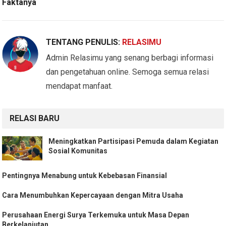
Faktanya
TENTANG PENULIS:
RELASIMU
Admin Relasimu yang senang berbagi informasi
dan pengetahuan online. Semoga semua relasi
mendapat manfaat.
RELASI BARU
Meningkatkan Partisipasi Pemuda dalam Kegiatan
Sosial Komunitas
Pentingnya Menabung untuk Kebebasan Finansial
Cara Menumbuhkan Kepercayaan dengan Mitra Usaha
Perusahaan Energi Surya Terkemuka untuk Masa Depan
Berkelanjutan