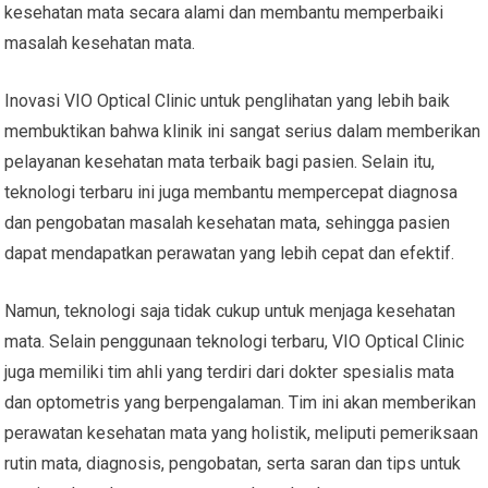
kesehatan mata secara alami dan membantu memperbaiki
masalah kesehatan mata.
Inovasi VIO Optical Clinic untuk penglihatan yang lebih baik
membuktikan bahwa klinik ini sangat serius dalam memberikan
pelayanan kesehatan mata terbaik bagi pasien. Selain itu,
teknologi terbaru ini juga membantu mempercepat diagnosa
dan pengobatan masalah kesehatan mata, sehingga pasien
dapat mendapatkan perawatan yang lebih cepat dan efektif.
Namun, teknologi saja tidak cukup untuk menjaga kesehatan
mata. Selain penggunaan teknologi terbaru, VIO Optical Clinic
juga memiliki tim ahli yang terdiri dari dokter spesialis mata
dan optometris yang berpengalaman. Tim ini akan memberikan
perawatan kesehatan mata yang holistik, meliputi pemeriksaan
rutin mata, diagnosis, pengobatan, serta saran dan tips untuk