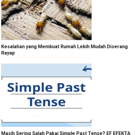
Kesalahan yang Membuat Rumah Lebih Mudah Diserang
Rayap
Masih Sering Salah Pakai Simple Past Tense? EF EFEKTA