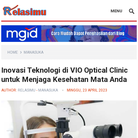
MENU
Blog Relasimu
HOME
MANASUKA
Inovasi Teknologi di VIO Optical Clinic
untuk Menjaga Kesehatan Mata Anda
AUTHOR:
RELASIMU
-
MANASUKA
MINGGU, 23 APRIL 2023