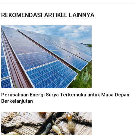
REKOMENDASI ARTIKEL LAINNYA
Perusahaan Energi Surya Terkemuka untuk Masa Depan
Berkelanjutan